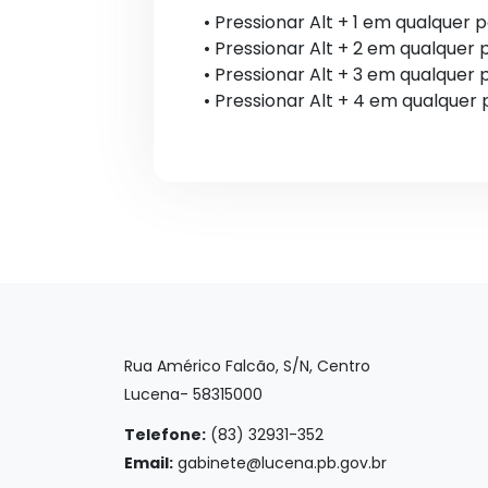
• Pressionar Alt + 1 em qualquer 
• Pressionar Alt + 2 em qualquer
• Pressionar Alt + 3 em qualquer 
• Pressionar Alt + 4 em qualquer
Rua Américo Falcão, S/N, Centro
Lucena- 58315000
Telefone:
(83) 32931-352
Email:
gabinete@lucena.pb.gov.br