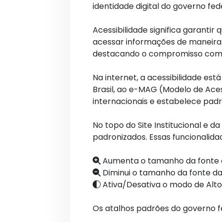
identidade digital do governo fed
Acessibilidade significa garantir
acessar informações de maneira 
destacando o compromisso com o 
Na internet, a acessibilidade es
Brasil, ao e-MAG (Modelo de Ac
internacionais e estabelece padr
No topo do Site Institucional e 
padronizados. Essas funcionalida
Aumenta o tamanho da fonte d
Diminui o tamanho da fonte da
Ativa/Desativa o modo de Alto
Os atalhos padrões do governo f