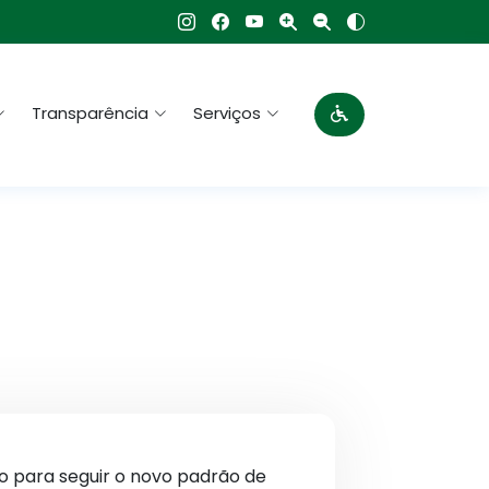
Transparência
Serviços
do para seguir o novo padrão de