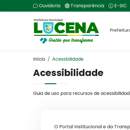
Ouvidoria
Transparência
E-SIC
Prefeitur
Início
Acessbilidade
Acessibilidade
Guia de uso para recursos de acessibilidad
O Portal Institucional e da Tran