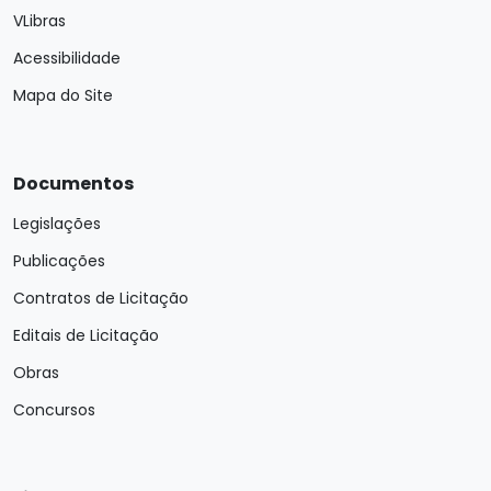
VLibras
Acessibilidade
Mapa do Site
Documentos
Legislações
Publicações
Contratos de Licitação
Editais de Licitação
Obras
Concursos