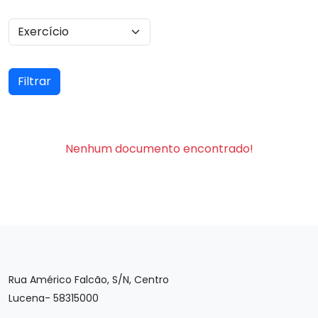
Filtrar
Nenhum documento encontrado!
Rua Américo Falcão, S/N, Centro
Lucena- 58315000