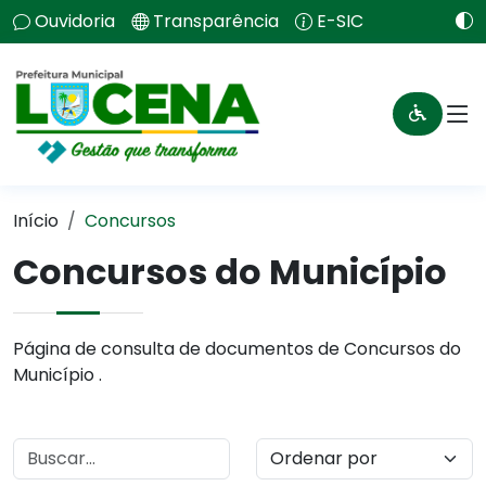
Ouvidoria
Transparência
E-SIC
Início
Concursos
Concursos do Município
Página de consulta de documentos de Concursos do
Município .