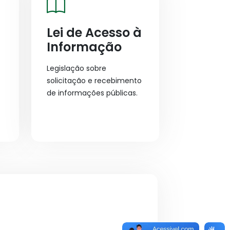
Lei de Acesso à
Informação
Legislação sobre
solicitação e recebimento
de informações públicas.