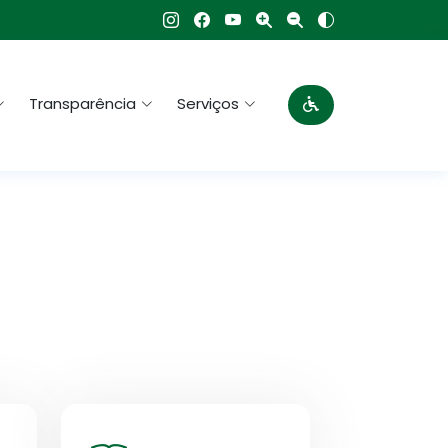
Transparência
Serviços