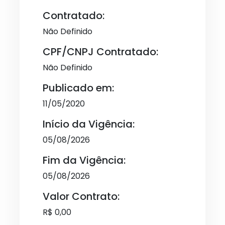
Contratado:
Não Definido
CPF/CNPJ Contratado:
Não Definido
Publicado em:
11/05/2020
Início da Vigência:
05/08/2026
Fim da Vigência:
05/08/2026
Valor Contrato:
R$ 0,00