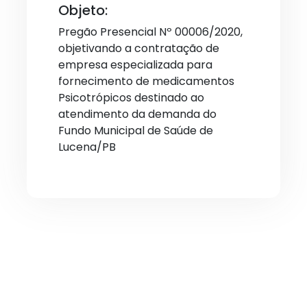
Objeto:
Pregão Presencial Nº 00006/2020,
objetivando a contratação de
empresa especializada para
fornecimento de medicamentos
Psicotrópicos destinado ao
atendimento da demanda do
Fundo Municipal de Saúde de
Lucena/PB