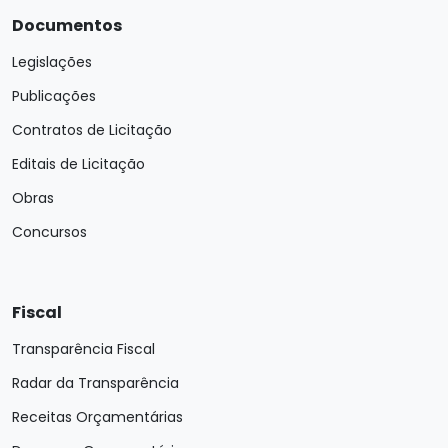
Documentos
Legislações
Publicações
Contratos de Licitação
Editais de Licitação
Obras
Concursos
Fiscal
Transparência Fiscal
Radar da Transparência
Receitas Orçamentárias