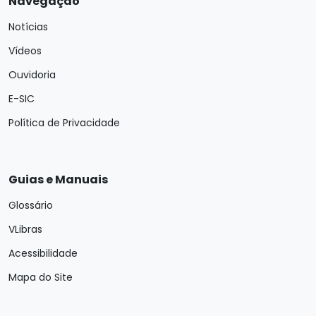
Navegação
Notícias
Vídeos
Ouvidoria
E-SIC
Política de Privacidade
Guias e Manuais
Glossário
VLibras
Acessibilidade
Mapa do Site