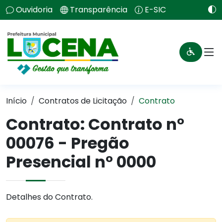
Ouvidoria
Transparência
E-SIC
Início
Contratos de Licitação
Contrato
Contrato: Contrato n°
00076 - Pregão
Presencial n° 0000
Detalhes do Contrato.