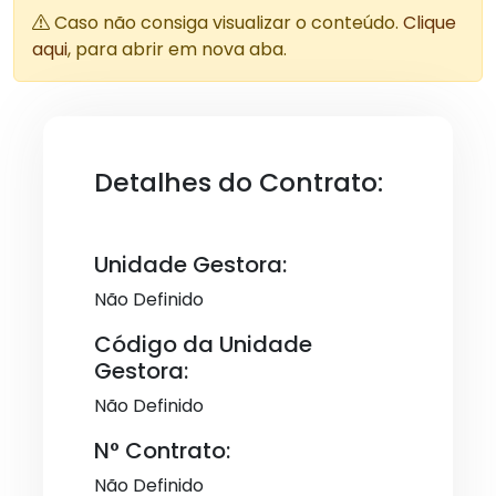
Caso não consiga visualizar o conteúdo.
Clique
aqui
, para abrir em nova aba.
Detalhes do Contrato:
Unidade Gestora:
Não Definido
Código da Unidade
Gestora:
Não Definido
N° Contrato:
Não Definido