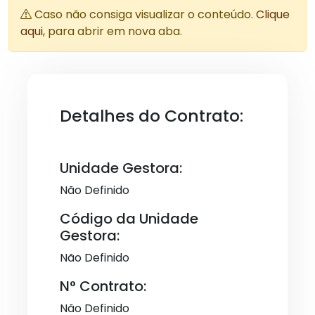
Caso não consiga visualizar o conteúdo.
Clique
aqui
, para abrir em nova aba.
Detalhes do Contrato:
Unidade Gestora:
Não Definido
Código da Unidade
Gestora:
Não Definido
N° Contrato:
Não Definido