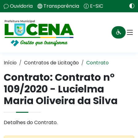
Ouvidoria
Transparência
E-SIC
Início
Contratos de Licitação
Contrato
Contrato: Contrato n°
109/2020 - Lucielma
Maria Oliveira da Silva
Detalhes do Contrato.