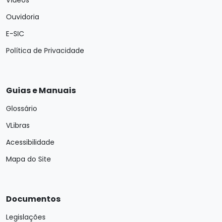
Vídeos
Ouvidoria
E-SIC
Política de Privacidade
Guias e Manuais
Glossário
VLibras
Acessibilidade
Mapa do Site
Documentos
Legislações