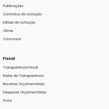
Publicações
Contratos de Licitação
Editais de Licitação
Obras
Concursos
Fiscal
Transparência Fiscal
Radar da Transparência
Receitas Orçamentárias
Despesas Orçamentárias
Frota