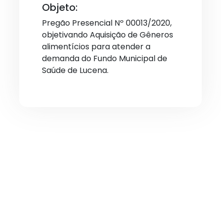
Objeto:
Pregão Presencial Nº 00013/2020,
objetivando Aquisição de Gêneros
alimentícios para atender a
demanda do Fundo Municipal de
Saúde de Lucena.