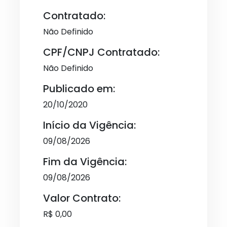
Contratado:
Não Definido
CPF/CNPJ Contratado:
Não Definido
Publicado em:
20/10/2020
Início da Vigência:
09/08/2026
Fim da Vigência:
09/08/2026
Valor Contrato:
R$ 0,00