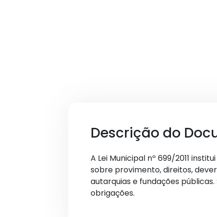
Descrição do Doc
A Lei Municipal nº 699/2011 insti
sobre provimento, direitos, dever
autarquias e fundações públicas. 
obrigações.