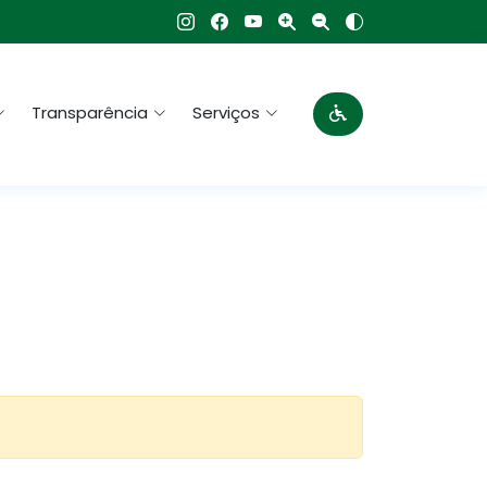
Transparência
Serviços