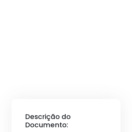
Descrição do
Documento: