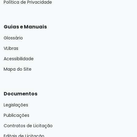
Política de Privacidade
Guias e Manuais
Glossário
VLibras
Acessibilidade
Mapa do Site
Documentos
Legislações
Publicações
Contratos de Licitação
Editais de Licitação