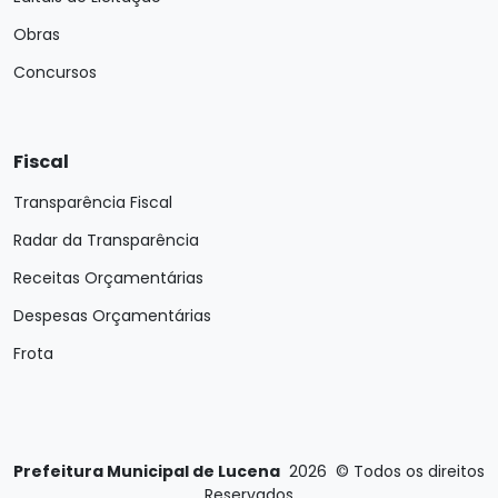
Obras
Concursos
Fiscal
Transparência Fiscal
Radar da Transparência
Receitas Orçamentárias
Despesas Orçamentárias
Frota
Prefeitura Municipal de Lucena
2026
©
Todos os direitos
Reservados