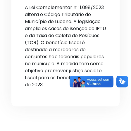
A Lei Complementar nº 1.098/2023
altera o Código Tributário do
Município de Lucena. A legislação
amplia os casos de isenção do IPTU
e da Taxa de Coleta de Resíduos
(TCR). O benefício fiscal é
destinado a moradores de
conjuntos habitacionais populares
no município. A medida tem como
objetivo promover justiça social e
fiscal para os beneficiados a partir
de 2023.