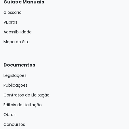
Guias e Manuais
Glossário
VLibras
Acessibilidade
Mapa do Site
Documentos
Legislações
Publicações
Contratos de Licitação
Editais de Licitação
Obras
Concursos