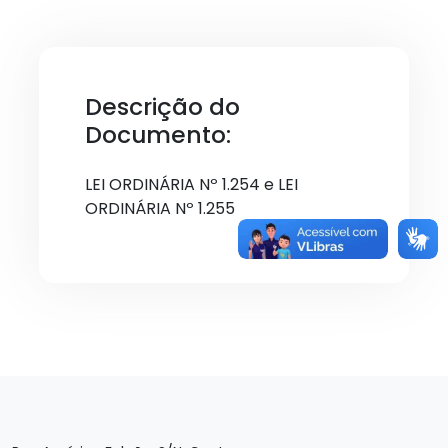
Descrição do
Documento:
LEI ORDINÁRIA Nº 1.254 e LEI
ORDINÁRIA Nº 1.255