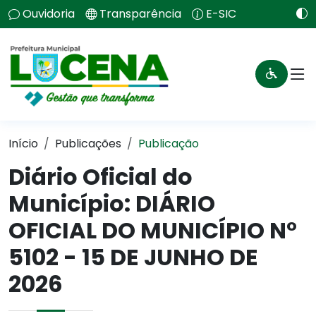
Ouvidoria
Transparência
E-SIC
Início
Publicações
Publicação
Diário Oficial do
Município: DIÁRIO
OFICIAL DO MUNICÍPIO N°
5102 - 15 DE JUNHO DE
2026