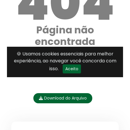
Download do Arquivo