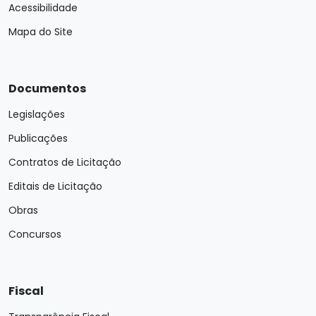
Acessibilidade
Mapa do Site
Documentos
Legislações
Publicações
Contratos de Licitação
Editais de Licitação
Obras
Concursos
Fiscal