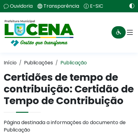
Ouvidoria
Transparência
E-SIC
Início
Publicações
Publicação
Certidões de tempo de
contribuição: Certidão de
Tempo de Contribuição
Página destinada a informações do documento de
Publicação