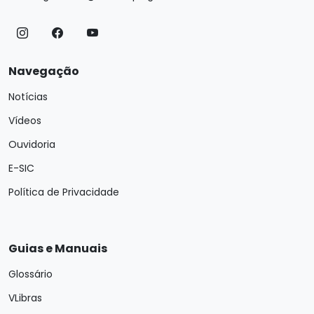
Navegação
Notícias
Vídeos
Ouvidoria
E-SIC
Política de Privacidade
Guias e Manuais
Glossário
VLibras