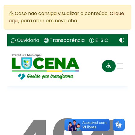
Caso não consiga visualizar o conteúdo.
Clique
aqui
, para abrir em nova aba.