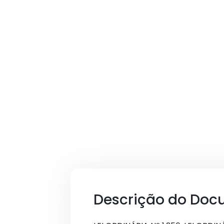
Descrição do Doc