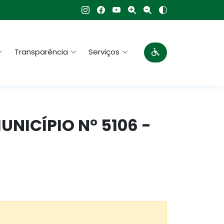
Transparência
Serviços
MUNICÍPIO N° 5106 -