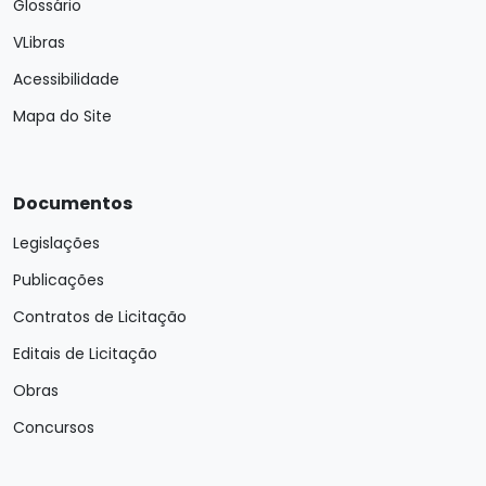
Glossário
VLibras
Acessibilidade
Mapa do Site
Documentos
Legislações
Publicações
Contratos de Licitação
Editais de Licitação
Obras
Concursos