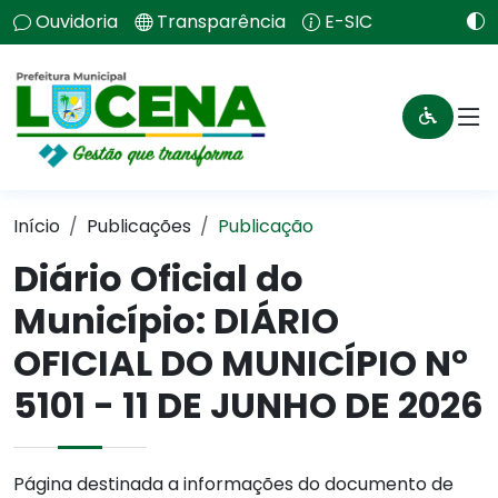
Ouvidoria
Transparência
E-SIC
Início
Publicações
Publicação
Diário Oficial do
Município: DIÁRIO
OFICIAL DO MUNICÍPIO N°
5101 - 11 DE JUNHO DE 2026
Página destinada a informações do documento de