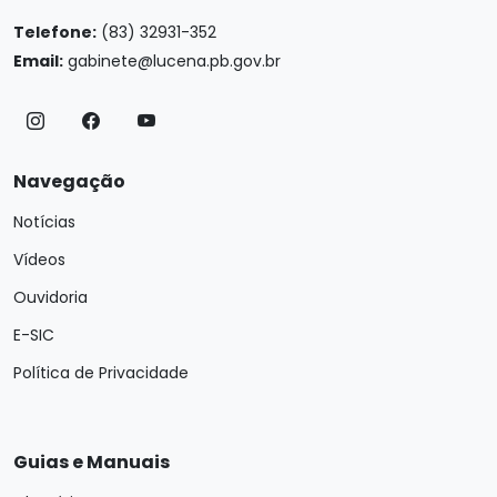
Telefone:
(83) 32931-352
Email:
gabinete@lucena.pb.gov.br
Navegação
Notícias
Vídeos
Ouvidoria
E-SIC
Política de Privacidade
Guias e Manuais