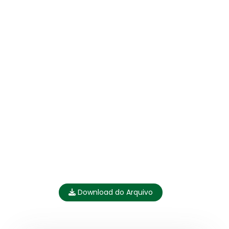
Download do Arquivo