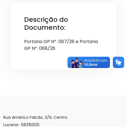
Descrição do
Documento:
Portaria GP Nº. 067/26 e Portaria
GP Nº. 068/26
Rua Américo Falcão, S/N, Centro
Lucena- 58315000