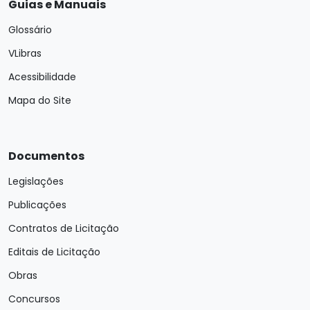
Guias e Manuais
Glossário
VLibras
Acessibilidade
Mapa do Site
Documentos
Legislações
Publicações
Contratos de Licitação
Editais de Licitação
Obras
Concursos