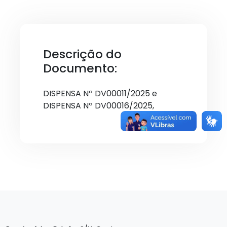
Descrição do
Documento:
DISPENSA Nº DV00011/2025 e
DISPENSA Nº DV00016/2025,