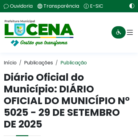
Ouvidoria
Transparência
E-SIC
Início
Publicações
Publicação
Diário Oficial do
Município: DIÁRIO
OFICIAL DO MUNICÍPIO N°
5025 - 29 DE SETEMBRO
DE 2025