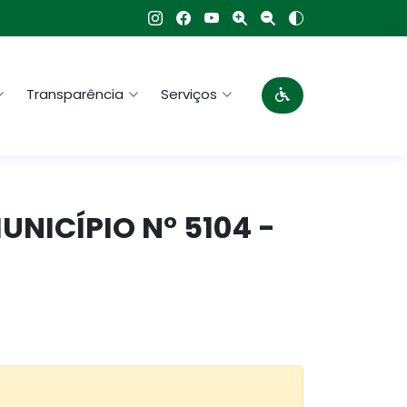
Transparência
Serviços
MUNICÍPIO N° 5104 -