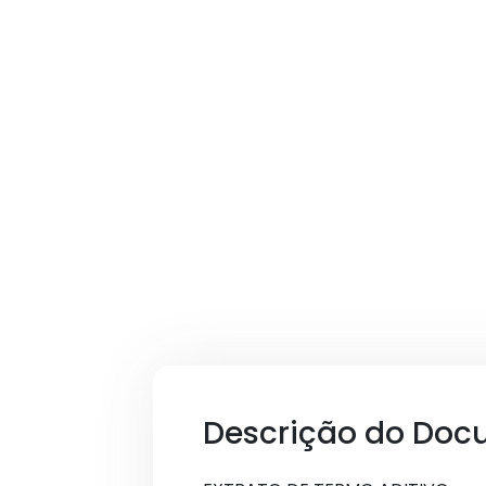
Descrição do Doc