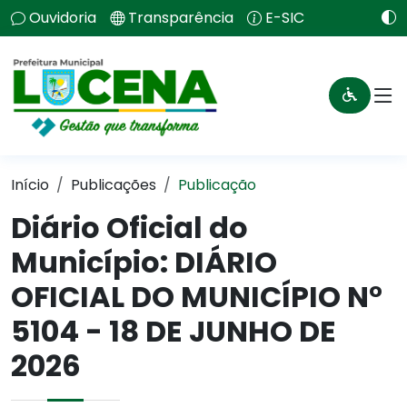
Ouvidoria
Transparência
E-SIC
Início
Publicações
Publicação
Diário Oficial do
Município: DIÁRIO
OFICIAL DO MUNICÍPIO N°
5104 - 18 DE JUNHO DE
2026