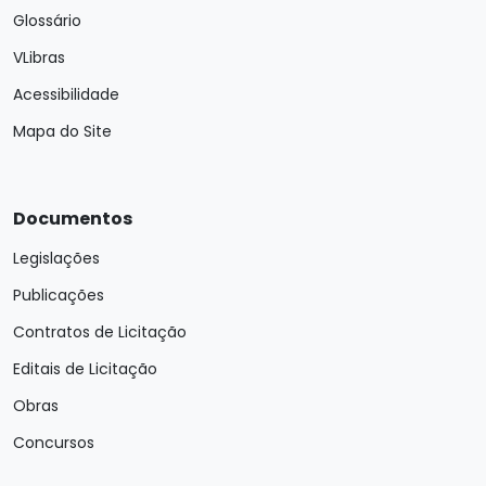
Glossário
VLibras
Acessibilidade
Mapa do Site
Documentos
Legislações
Publicações
Contratos de Licitação
Editais de Licitação
Obras
Concursos