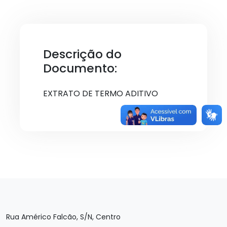
Descrição do
Documento:
EXTRATO DE TERMO ADITIVO
Rua Américo Falcão, S/N, Centro