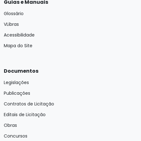
Guias e Manuais
Glossário
VLibras
Acessibilidade
Mapa do Site
Documentos
Legislações
Publicações
Contratos de Licitação
Editais de Licitação
Obras
Concursos