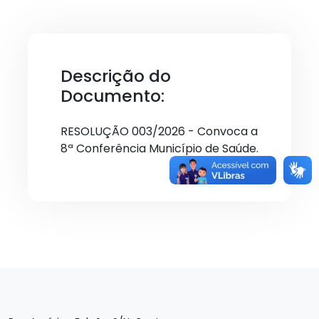
Descrição do
Documento:
RESOLUÇÃO 003/2026 - Convoca a
8ª Conferência Município de Saúde.