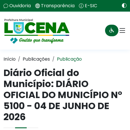
Ouvidoria
Transparência
E-SIC
Início
Publicações
Publicação
Diário Oficial do
Município: DIÁRIO
OFICIAL DO MUNICÍPIO N°
5100 - 04 DE JUNHO DE
2026