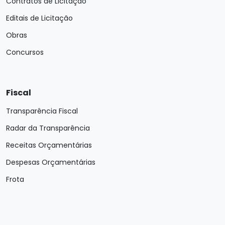
Contratos de Licitação
Editais de Licitação
Obras
Concursos
Fiscal
Transparência Fiscal
Radar da Transparência
Receitas Orçamentárias
Despesas Orçamentárias
Frota