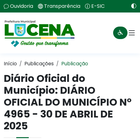
Ouvidoria
Transparência
E-SIC
Início
Publicações
Publicação
Diário Oficial do
Município: DIÁRIO
OFICIAL DO MUNICÍPIO N°
4965 - 30 DE ABRIL DE
2025