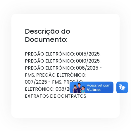
Descrição do
Documento:
PREGÃO ELETRÔNICO: 0015/2025,
PREGÃO ELETRÔNICO: 0010/2025,
PREGÃO ELETRÔNICO: 006/2025 -
FMS, PREGÃO ELETRÔNICO:
007/2025 - FMS, PREGÃO
ELETRÔNICO: 008/2025 - FMS e
EXTRATOS DE CONTRATOS