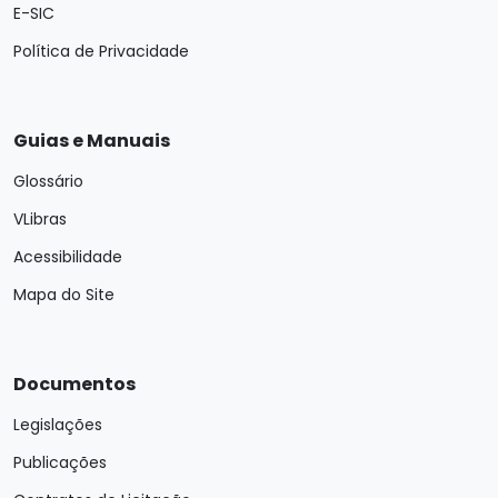
E-SIC
Política de Privacidade
Guias e Manuais
Glossário
VLibras
Acessibilidade
Mapa do Site
Documentos
Legislações
Publicações