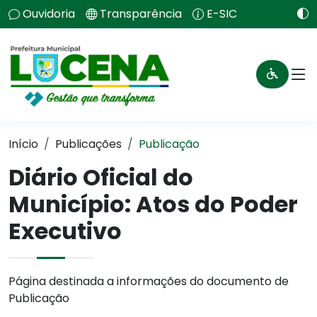
Ouvidoria
Transparência
E-SIC
Início
Publicações
Publicação
Diário Oficial do
Município: Atos do Poder
Executivo
Página destinada a informações do documento de
Publicação