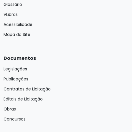
Glossário
VLibras
Acessibilidade
Mapa do Site
Documentos
Legislações
Publicações
Contratos de Licitação
Editais de Licitação
Obras
Concursos