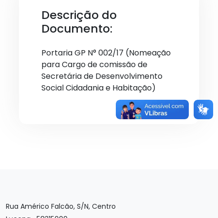
Descrição do
Documento:
Portaria GP N° 002/17 (Nomeação
para Cargo de comissão de
Secretária de Desenvolvimento
Social Cidadania e Habitação)
Rua Américo Falcão, S/N, Centro