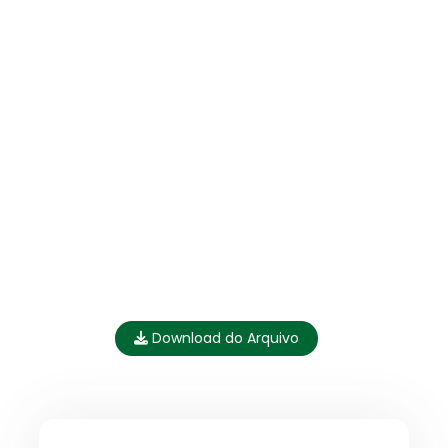
Download do Arquivo