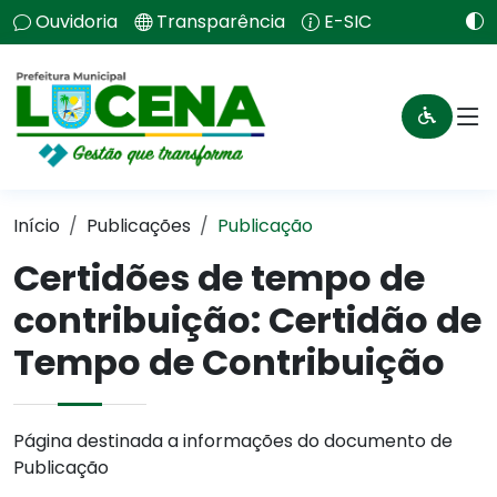
Ouvidoria
Transparência
E-SIC
Início
Publicações
Publicação
Certidões de tempo de
contribuição: Certidão de
Tempo de Contribuição
Página destinada a informações do documento de
Publicação