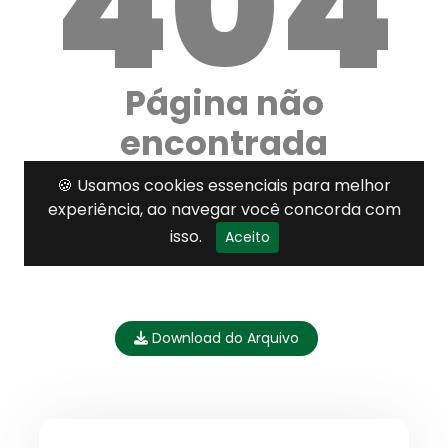
Download do Arquivo