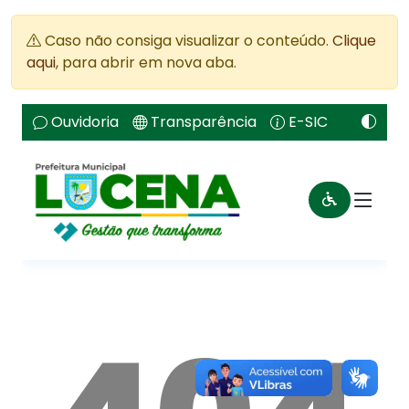
Caso não consiga visualizar o conteúdo.
Clique
aqui
, para abrir em nova aba.