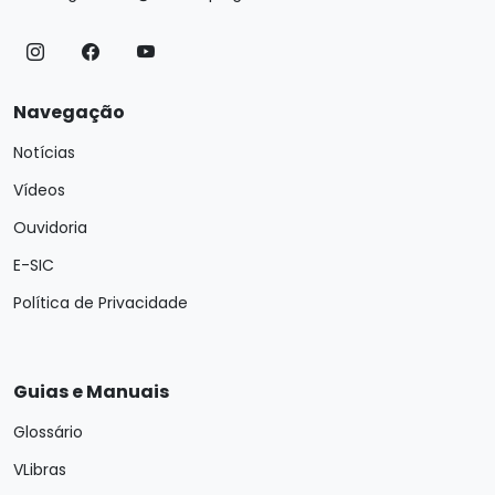
Navegação
Notícias
Vídeos
Ouvidoria
E-SIC
Política de Privacidade
Guias e Manuais
Glossário
VLibras