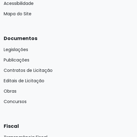
Acessibilidade
Mapa do Site
Documentos
Legislações
Publicações
Contratos de Licitação
Editais de Licitação
Obras
Concursos
Fiscal