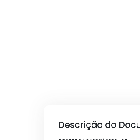
Descrição do Doc