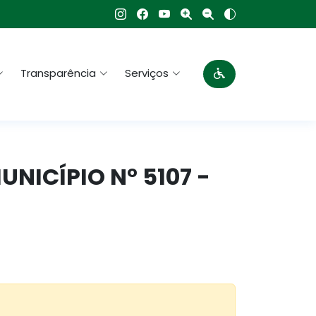
Transparência
Serviços
MUNICÍPIO N° 5107 -