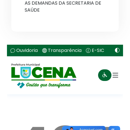
AS DEMANDAS DA SECRETARIA DE
SAÚDE