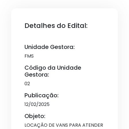
Detalhes do Edital:
Unidade Gestora:
FMS
Código da Unidade
Gestora:
02
Publicação:
12/02/2025
Objeto:
LOCAÇÃO DE VANS PARA ATENDER