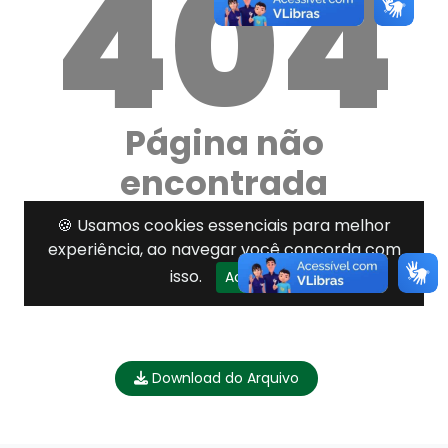
Download do Arquivo