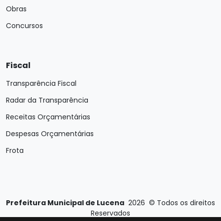
Obras
Concursos
Fiscal
Transparência Fiscal
Radar da Transparência
Receitas Orçamentárias
Despesas Orçamentárias
Frota
Prefeitura Municipal de Lucena
2026
©
Todos os direitos
Reservados