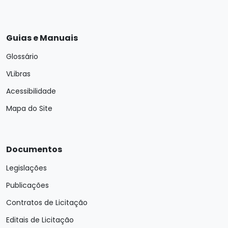
Guias e Manuais
Glossário
VLibras
Acessibilidade
Mapa do Site
Documentos
Legislações
Publicações
Contratos de Licitação
Editais de Licitação