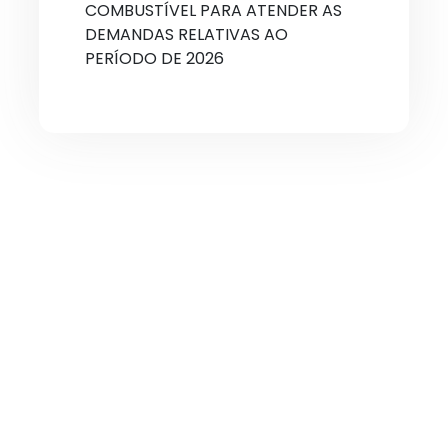
COMBUSTÍVEL PARA ATENDER AS
DEMANDAS RELATIVAS AO
PERÍODO DE 2026