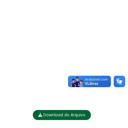
Download do Arquivo