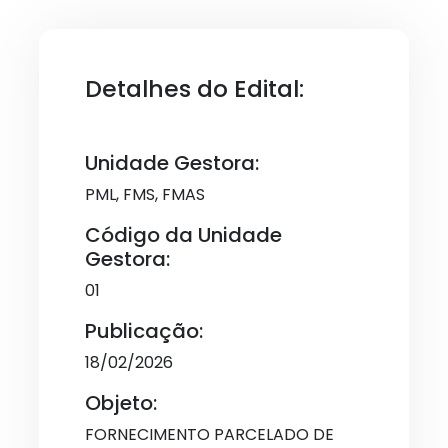
Detalhes do Edital:
Unidade Gestora:
PML, FMS, FMAS
Código da Unidade
Gestora:
01
Publicação:
18/02/2026
Objeto:
FORNECIMENTO PARCELADO DE