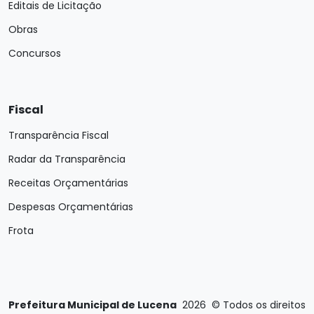
Editais de Licitação
Obras
Concursos
Fiscal
Transparência Fiscal
Radar da Transparência
Receitas Orçamentárias
Despesas Orçamentárias
Frota
Prefeitura Municipal de Lucena
2026
©
Todos os direitos