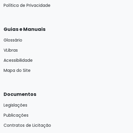
Política de Privacidade
Guias e Manuais
Glossário
VLibras
Acessibilidade
Mapa do Site
Documentos
Legislações
Publicações
Contratos de Licitação