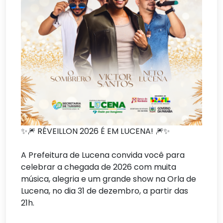
✨🎆 RÉVEILLON 2026 É EM LUCENA! 🎆✨
A Prefeitura de Lucena convida você para
celebrar a chegada de 2026 com muita
música, alegria e um grande show na Orla de
Lucena, no dia 31 de dezembro, a partir das
21h.