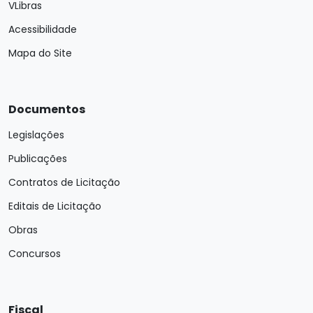
VLibras
Acessibilidade
Mapa do Site
Documentos
Legislações
Publicações
Contratos de Licitação
Editais de Licitação
Obras
Concursos
Fiscal