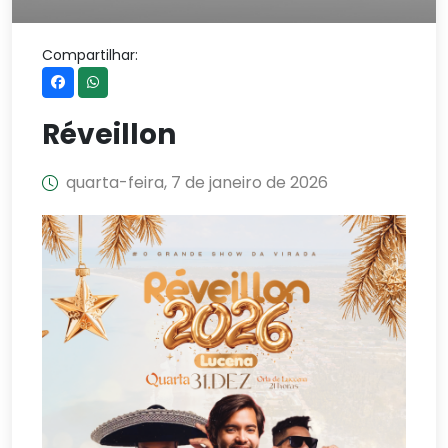
Compartilhar:
Réveillon
quarta-feira, 7 de janeiro de 2026