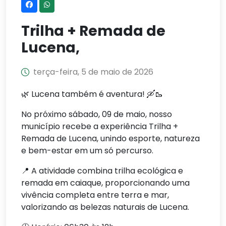
Trilha + Remada de
Lucena,
terça-feira, 5 de maio de 2026
🌿 Lucena também é aventura! 🛶🥾
No próximo sábado, 09 de maio, nosso
município recebe a experiência Trilha +
Remada de Lucena, unindo esporte, natureza
e bem-estar em um só percurso.
📍 A atividade combina trilha ecológica e
remada em caiaque, proporcionando uma
vivência completa entre terra e mar,
valorizando as belezas naturais de Lucena.