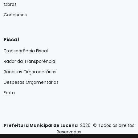
Obras
Concursos
Fiscal
Transparência Fiscal
Radar da Transparência
Receitas Orçamentárias
Despesas Orçamentárias
Frota
Prefeitura Municipal de Lucena
2026
©
Todos os direitos
Reservados