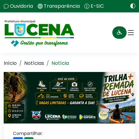
Ouvidoria
Transparência
E-SIC
Início
Notícias
Notícia
Compartilhar: