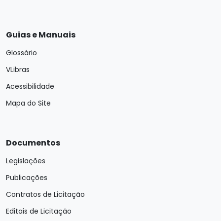
Guias e Manuais
Glossário
VLibras
Acessibilidade
Mapa do Site
Documentos
Legislações
Publicações
Contratos de Licitação
Editais de Licitação