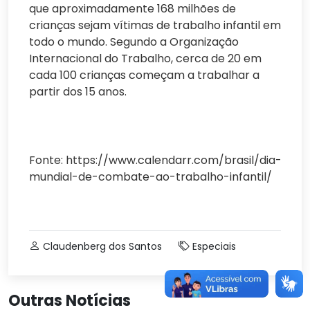
que aproximadamente 168 milhões de
crianças sejam vítimas de trabalho infantil em
todo o mundo. Segundo a Organização
Internacional do Trabalho, cerca de 20 em
cada 100 crianças começam a trabalhar a
partir dos 15 anos.
Fonte: https://www.calendarr.com/brasil/dia-
mundial-de-combate-ao-trabalho-infantil/
Claudenberg dos Santos
Especiais
Outras Notícias