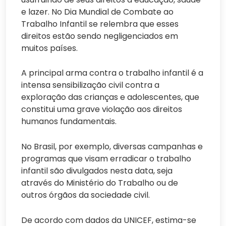
e lazer. No Dia Mundial de Combate ao
Trabalho Infantil se relembra que esses
direitos estão sendo negligenciados em
muitos países.
A principal arma contra o trabalho infantil é a
intensa sensibilização civil contra a
exploração das crianças e adolescentes, que
constitui uma grave violação aos direitos
humanos fundamentais.
No Brasil, por exemplo, diversas campanhas e
programas que visam erradicar o trabalho
infantil são divulgados nesta data, seja
através do Ministério do Trabalho ou de
outros órgãos da sociedade civil.
De acordo com dados da UNICEF, estima-se