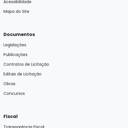
Acessibilidade
Mapa do Site
Documentos
Legislações
Publicações
Contratos de Licitação
Editais de Licitação
Obras
Concursos
Fiscal
Transparência Fiscal