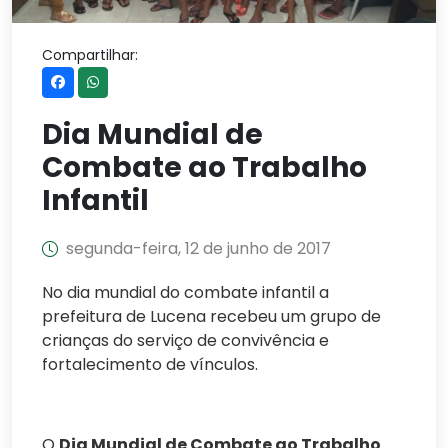
Compartilhar:
Dia Mundial de
Combate ao Trabalho
Infantil
segunda-feira, 12 de junho de 2017
No dia mundial do combate infantil a
prefeitura de Lucena recebeu um grupo de
crianças do serviço de convivência e
fortalecimento de vínculos.
O
Dia Mundial de Combate ao Trabalho