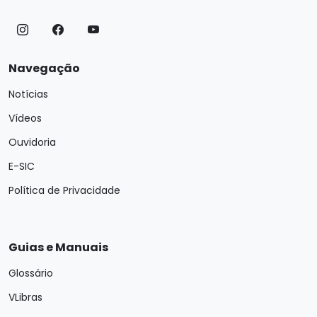
Navegação
Notícias
Vídeos
Ouvidoria
E-SIC
Política de Privacidade
Guias e Manuais
Glossário
VLibras