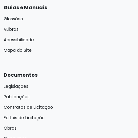
Guias e Manuais
Glossário
VLibras
Acessibilidade
Mapa do Site
Documentos
Legislações
Publicações
Contratos de Licitação
Editais de Licitação
Obras