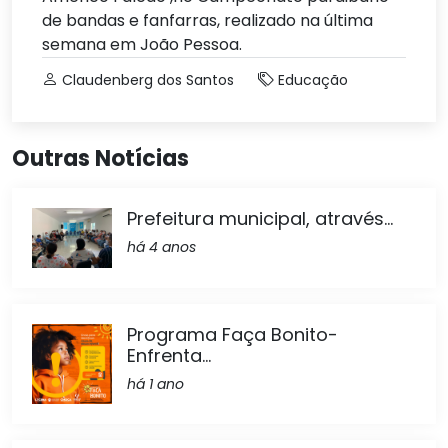
de bandas e fanfarras, realizado na última
semana em João Pessoa.
Claudenberg dos Santos
Educação
Outras Notícias
Prefeitura municipal, através...
há 4 anos
Programa Faça Bonito-
Enfrenta...
há 1 ano