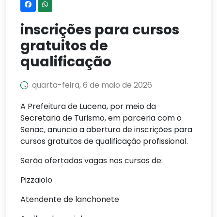
inscrições para cursos
gratuitos de
qualificação
quarta-feira, 6 de maio de 2026
A Prefeitura de Lucena, por meio da
Secretaria de Turismo, em parceria com o
Senac, anuncia a abertura de inscrições para
cursos gratuitos de qualificação profissional.
Serão ofertadas vagas nos cursos de:
Pizzaiolo
Atendente de lanchonete