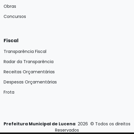
Obras
Concursos
Fiscal
Transparência Fiscal
Radar da Transparência
Receitas Orçamentárias
Despesas Orçamentárias
Frota
Prefeitura Municipal de Lucena
2026
©
Todos os direitos
Reservados