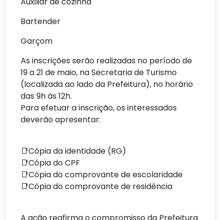
Auxiliar de cozinha
Bartender
Garçom
As inscrições serão realizadas no período de
19 a 21 de maio, na Secretaria de Turismo
(localizada ao lado da Prefeitura), no horário
das 9h às 12h.
Para efetuar a inscrição, os interessados
deverão apresentar:
📑Cópia da identidade (RG)
📑Cópia do CPF
📑Cópia do comprovante de escolaridade
📑Cópia do comprovante de residência
A ação reafirma o compromisso da Prefeitura