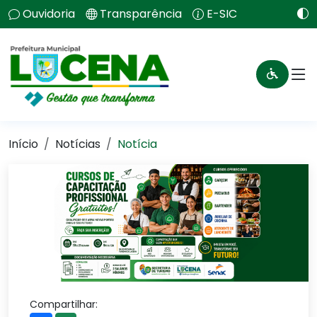
Ouvidoria
Transparência
E-SIC
Início
Notícias
Notícia
Compartilhar: