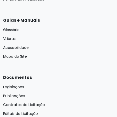
Guias e Manuais
Glossário
VLibras
Acessibilidade
Mapa do Site
Documentos
Legislações
Publicações
Contratos de Licitação
Editais de Licitação