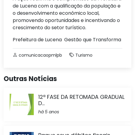
de Lucena com a qualificação da população e
o desenvolvimento econômico local,
promovendo oportunidades e incentivando o
crescimento do setor turístico.
Prefeitura de Lucena Gestão que Transforma
comunicacaopmlpb
Turismo
Outras Notícias
12ª FASE DA RETOMADA GRADUAL
D...
há 5 anos