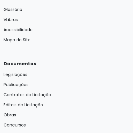
Glossário
VLibras
Acessibilidade
Mapa do Site
Documentos
Legislações
Publicações
Contratos de Licitação
Editais de Licitação
Obras
Concursos