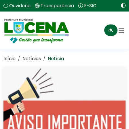
Ouvidoria
Transparência
E-SIC
Início
Notícias
Notícia