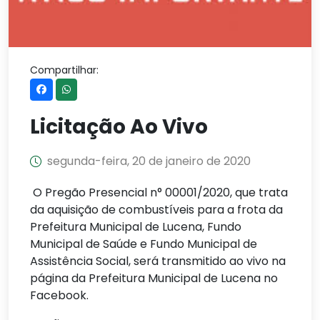
Compartilhar:
Licitação Ao Vivo
segunda-feira, 20 de janeiro de 2020
O Pregão Presencial n° 00001/2020, que trata
da aquisição de combustíveis para a frota da
Prefeitura Municipal de Lucena, Fundo
Municipal de Saúde e Fundo Municipal de
Assistência Social, será transmitido ao vivo na
página da Prefeitura Municipal de Lucena no
Facebook.