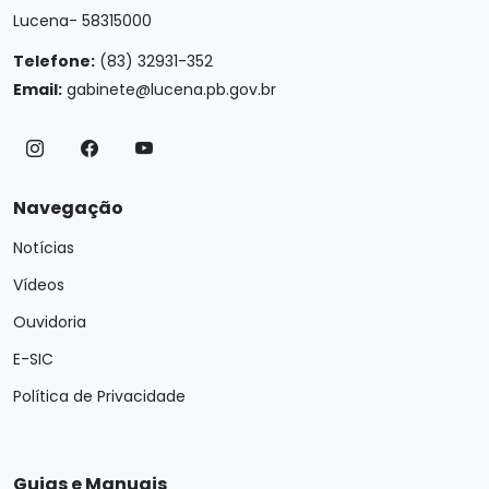
Lucena- 58315000
Telefone:
(83) 32931-352
Email:
gabinete@lucena.pb.gov.br
Navegação
Notícias
Vídeos
Ouvidoria
E-SIC
Política de Privacidade
Guias e Manuais