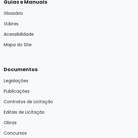
Guias e Manuais
Glossário
VLibras
Acessibilidade
Mapa do Site
Documentos
Legislações
Publicações
Contratos de Licitação
Editais de Licitação
Obras
Concursos