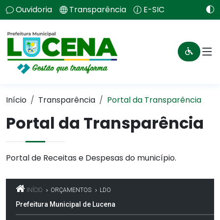
Ouvidoria
Transparência
E-SIC
Início
Transparência
Portal da Transparência
Portal da Transparência
Portal de Receitas e Despesas do município.