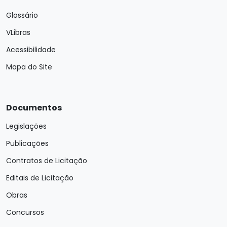
Glossário
VLibras
Acessibilidade
Mapa do Site
Documentos
Legislações
Publicações
Contratos de Licitação
Editais de Licitação
Obras
Concursos