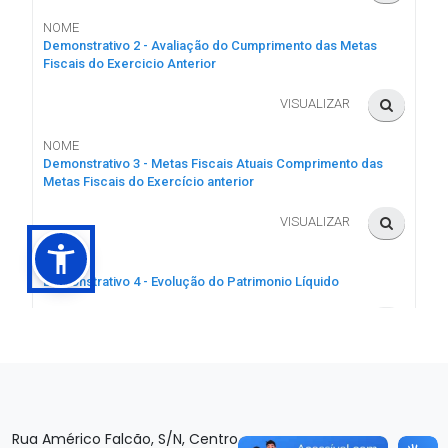
Rua Américo Falcão, S/N, Centro