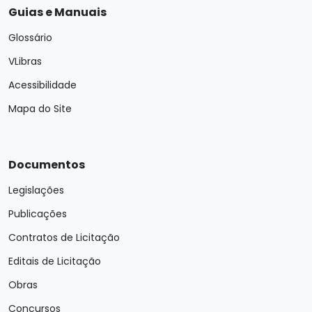
Guias e Manuais
Glossário
VLibras
Acessibilidade
Mapa do Site
Documentos
Legislações
Publicações
Contratos de Licitação
Editais de Licitação
Obras
Concursos