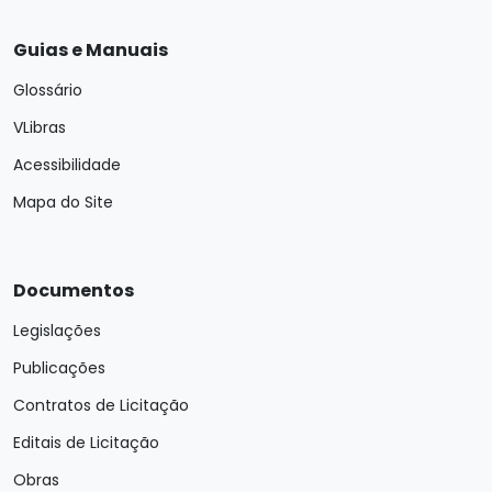
Guias e Manuais
Glossário
VLibras
Acessibilidade
Mapa do Site
Documentos
Legislações
Publicações
Contratos de Licitação
Editais de Licitação
Obras