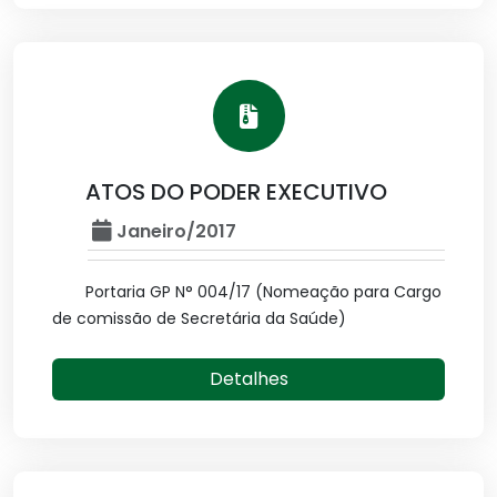
ATOS DO PODER EXECUTIVO
Janeiro/2017
Portaria GP N° 004/17 (Nomeação para Cargo
de comissão de Secretária da Saúde)
Detalhes