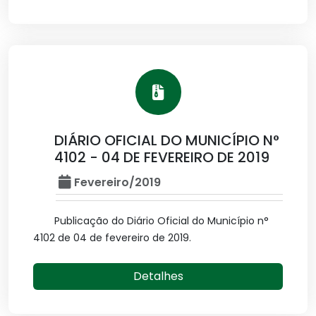
DIÁRIO OFICIAL DO MUNICÍPIO N°
4102 - 04 DE FEVEREIRO DE 2019
Fevereiro/2019
Publicação do Diário Oficial do Município n°
4102 de 04 de fevereiro de 2019.
Detalhes