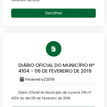
fevereiro de 2019
Detalhes
DIÁRIO OFICIAL DO MUNICÍPIO N°
4104 - 06 DE FEVEREIRO DE 2019
Fevereiro/2019
Diário Oficial do Município de Lucena /PB n°
4104 do dia 06 de fevereiro de 2019.