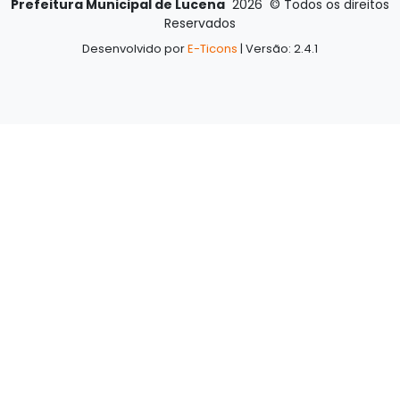
Prefeitura Municipal de Lucena
2026
©
Todos os direitos
Reservados
Desenvolvido por
E-Ticons
| Versão: 2.4.1