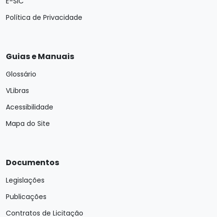
E-SIC
Política de Privacidade
Guias e Manuais
Glossário
VLibras
Acessibilidade
Mapa do Site
Documentos
Legislações
Publicações
Contratos de Licitação