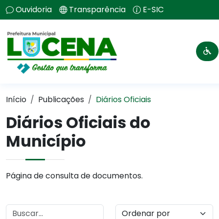
Ouvidoria
Transparência
E-SIC
Início
Publicações
Diários Oficiais
Diários Oficiais do
Município
Página de consulta de documentos.