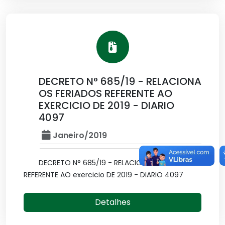
DECRETO N° 685/19 - RELACIONA
OS FERIADOS REFERENTE AO
EXERCICIO DE 2019 - DIARIO
4097
Janeiro/2019
DECRETO N° 685/19 - RELACIONA OS FERIADOS
REFERENTE AO exercicio DE 2019 - DIARIO 4097
Detalhes