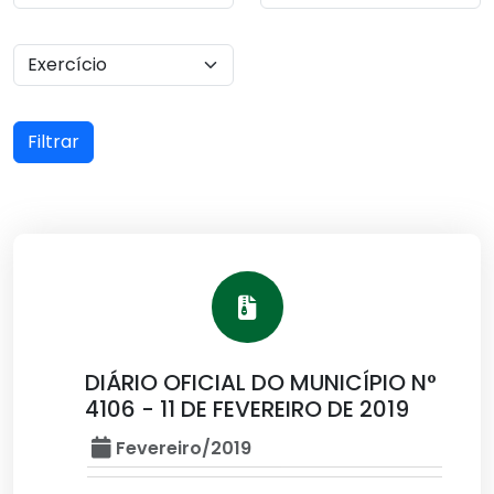
Filtrar
DIÁRIO OFICIAL DO MUNICÍPIO N°
4106 - 11 DE FEVEREIRO DE 2019
Fevereiro/2019