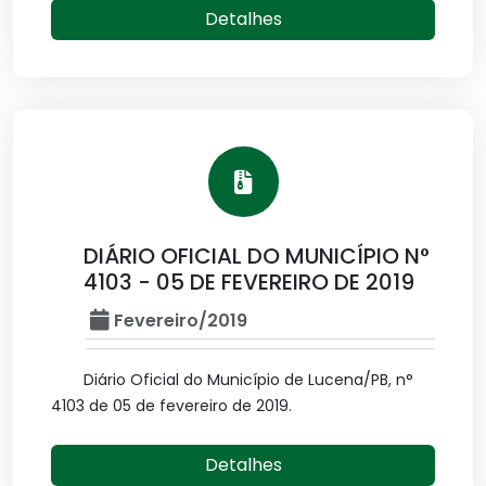
Detalhes
DIÁRIO OFICIAL DO MUNICÍPIO N°
4103 - 05 DE FEVEREIRO DE 2019
Fevereiro/2019
Diário Oficial do Município de Lucena/PB, n°
4103 de 05 de fevereiro de 2019.
Detalhes