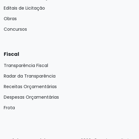
Editais de Licitação
Obras
Concursos
Fiscal
Transparência Fiscal
Radar da Transparência
Receitas Orçamentárias
Despesas Orçamentárias
Frota