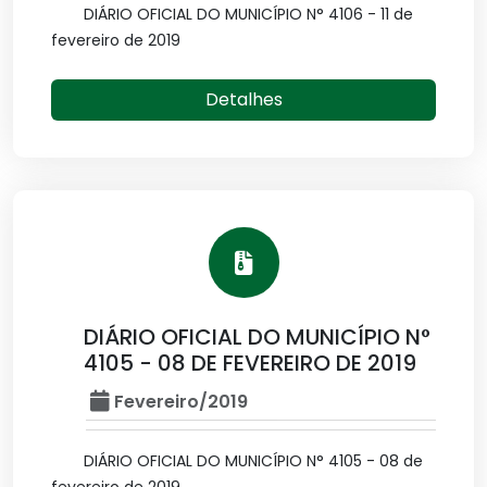
DIÁRIO OFICIAL DO MUNICÍPIO N° 4106 - 11 de
fevereiro de 2019
Detalhes
DIÁRIO OFICIAL DO MUNICÍPIO N°
4105 - 08 DE FEVEREIRO DE 2019
Fevereiro/2019
DIÁRIO OFICIAL DO MUNICÍPIO N° 4105 - 08 de