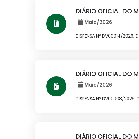
DIÁRIO OFICIAL DO M
Maio/2026
DISPENSA Nº DV00014/2026, 
DIÁRIO OFICIAL DO M
Maio/2026
DISPENSA Nº DV00008/2026, 
DIÁRIO OFICIAL DO M