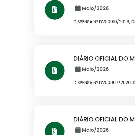
Maio/2026
DISPENSA Nº DV00010/2026, 
DIÁRIO OFICIAL DO M
Maio/2026
DISPENSA Nº DV00007/2026,
DIÁRIO OFICIAL DO M
Maio/2026