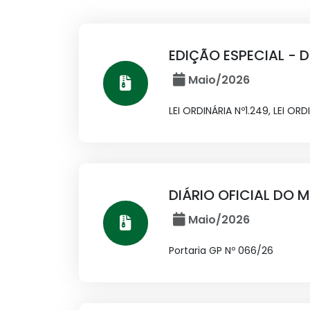
EDIÇÃO ESPECIAL - D
Maio/2026
LEI ORDINÁRIA Nº1.249, LEI ORDI
DIÁRIO OFICIAL DO M
Maio/2026
Portaria GP Nº 066/26