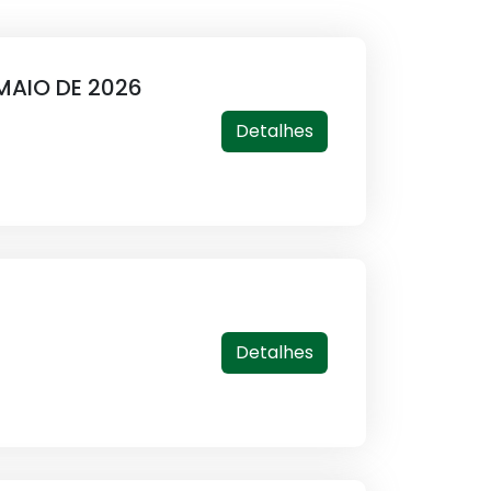
 MAIO DE 2026
Detalhes
Detalhes