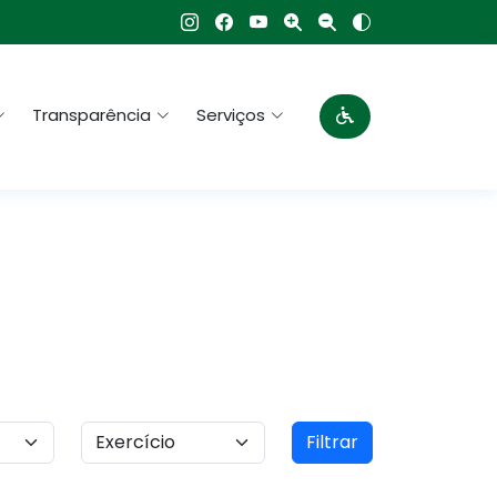
Transparência
Serviços
Filtrar