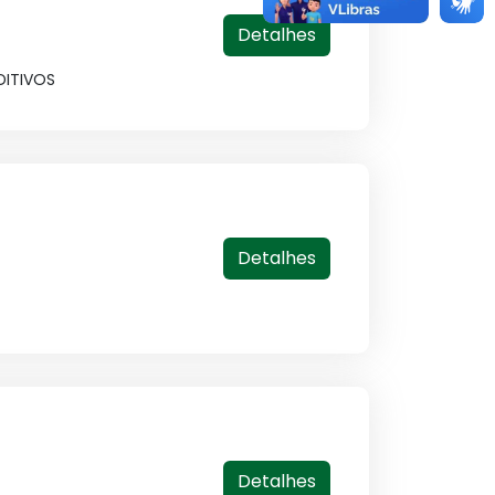
Detalhes
DITIVOS
Detalhes
Detalhes