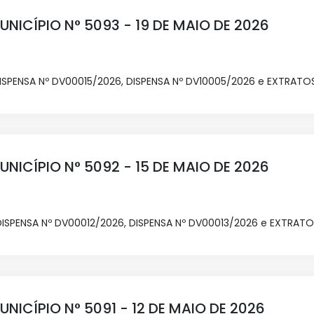
UNICÍPIO N° 5093 - 19 DE MAIO DE 2026
DISPENSA Nº DV00015/2026, DISPENSA Nº DV10005/2026 e EXTRA
UNICÍPIO N° 5092 - 15 DE MAIO DE 2026
DISPENSA Nº DV00012/2026, DISPENSA Nº DV00013/2026 e EXTRA
UNICÍPIO N° 5091 - 12 DE MAIO DE 2026