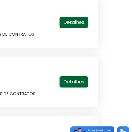
Detalhes
TOS DE CONTRATOS
Detalhes
TOS DE CONTRATOS