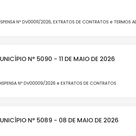
DISPENSA Nº DV00011/2026, EXTRATOS DE CONTRATOS e TERMOS A
UNICÍPIO N° 5090 - 11 DE MAIO DE 2026
 DISPENSA Nº DV00009/2026 e EXTRATOS DE CONTRATOS
UNICÍPIO N° 5089 - 08 DE MAIO DE 2026