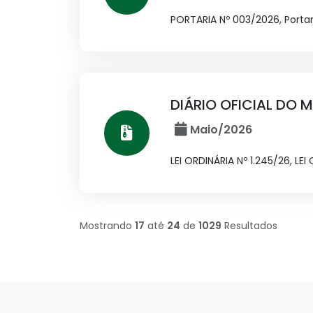
PORTARIA Nº 003/2026, Porta
DIÁRIO OFICIAL DO M
Maio/2026
LEI ORDINÁRIA Nº 1.245/26, LEI
Mostrando
17
até
24
de
1029
Resultados