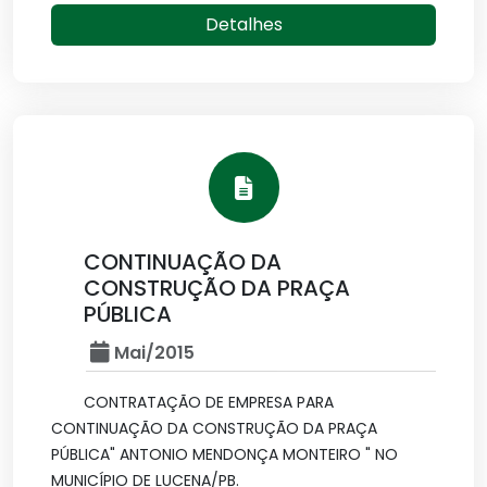
Detalhes
CONTINUAÇÃO DA
CONSTRUÇÃO DA PRAÇA
PÚBLICA
Mai/2015
CONTRATAÇÃO DE EMPRESA PARA
CONTINUAÇÃO DA CONSTRUÇÃO DA PRAÇA
PÚBLICA" ANTONIO MENDONÇA MONTEIRO " NO
MUNICÍPIO DE LUCENA/PB.