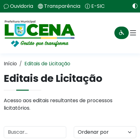
Ouvidoria
Transparência
E-SIC
Início
Editais de Licitação
Editais de Licitação
Acesso aos editais resultantes de processos
licitatórios.