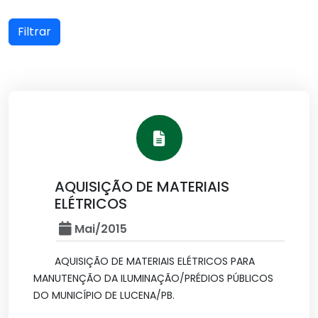
Filtrar
AQUISIÇÃO DE MATERIAIS
ELÉTRICOS
Mai/2015
AQUISIÇÃO DE MATERIAIS ELÉTRICOS PARA
MANUTENÇÃO DA ILUMINAÇÃO/PRÉDIOS PÚBLICOS
DO MUNICÍPIO DE LUCENA/PB.