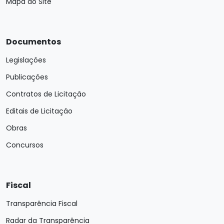
Mapa do Site
Documentos
Legislações
Publicações
Contratos de Licitação
Editais de Licitação
Obras
Concursos
Fiscal
Transparência Fiscal
Radar da Transparência