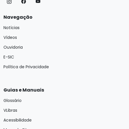
Navegação
Notícias
Vídeos
Ouvidoria
E-SIC
Política de Privacidade
Guias e Manuais
Glossário
VLibras
Acessibilidade