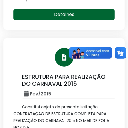
Detalhes
ESTRUTURA PARA REALIZAÇÃO
DO CARNAVAL 2015
Fev/2015
Constitui objeto da presente licitação:
CONTRATAÇÃO DE ESTRUTURA COMPLETA PARA
REALIZAÇÃO DO CARNAVAL 2015 NO MAR DE FOLIA
NOS DIA...