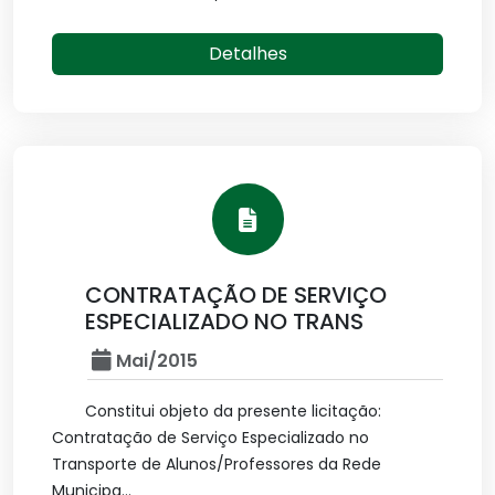
Detalhes
CONTRATAÇÃO DE SERVIÇO
ESPECIALIZADO NO TRANS
Mai/2015
Constitui objeto da presente licitação:
Contratação de Serviço Especializado no
Transporte de Alunos/Professores da Rede
Municipa...