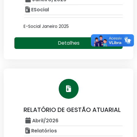
ESocial
E-Social Janeiro 2025
Detalhes
RELATÓRIO DE GESTÃO ATUARIAL
Abril/2026
Relatórios