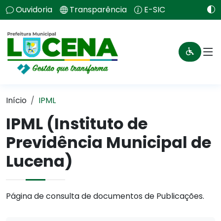
Ouvidoria
Transparência
E-SIC
Início
IPML
IPML (Instituto de
Previdência Municipal de
Lucena)
Página de consulta de documentos de Publicações.