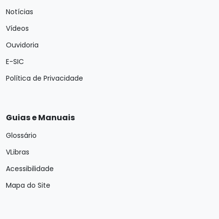
Notícias
Vídeos
Ouvidoria
E-SIC
Política de Privacidade
Guias e Manuais
Glossário
VLibras
Acessibilidade
Mapa do Site