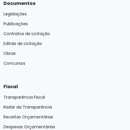
Documentos
Legislações
Publicações
Contratos de Licitação
Editais de Licitação
Obras
Concursos
Fiscal
Transparência Fiscal
Radar da Transparência
Receitas Orçamentárias
Despesas Orçamentárias