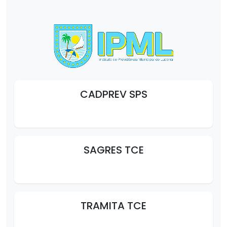
CADPREV SPS
SAGRES TCE
TRAMITA TCE