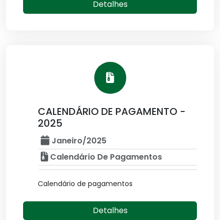
Detalhes
CALENDÁRIO DE PAGAMENTO -
2025
Janeiro/2025
Calendário De Pagamentos
Calendário de pagamentos
Detalhes