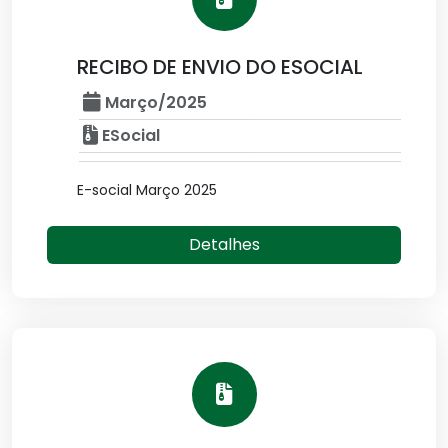
RECIBO DE ENVIO DO ESOCIAL
Março/2025
ESocial
E-social Março 2025
Detalhes