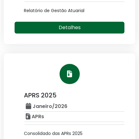
Relatório de Gestão Atuarial
Detalhes
APRS 2025
Janeiro/2026
APRs
Consolidado das APRs 2025