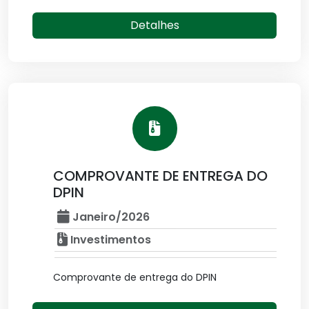
Detalhes
COMPROVANTE DE ENTREGA DO
DPIN
Janeiro/2026
Investimentos
Comprovante de entrega do DPIN