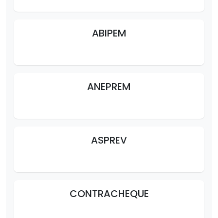
ABIPEM
ANEPREM
ASPREV
CONTRACHEQUE