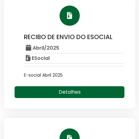
RECIBO DE ENVIO DO ESOCIAL
Abril/2025
ESocial
E-social Abril 2025
Detalhes