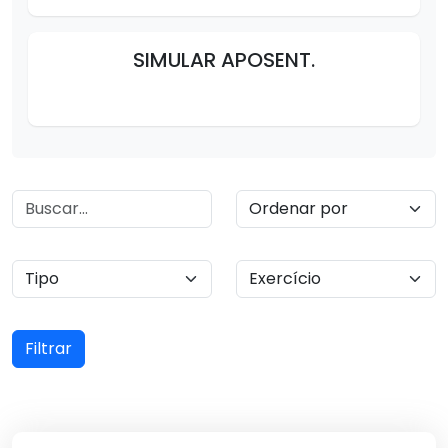
SIMULAR APOSENT.
Filtrar