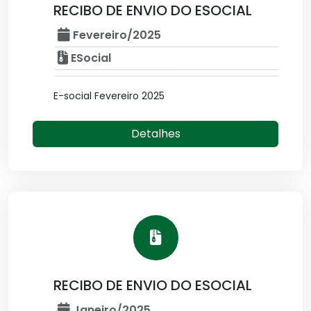
RECIBO DE ENVIO DO ESOCIAL
Fevereiro/2025
ESocial
E-social Fevereiro 2025
Detalhes
RECIBO DE ENVIO DO ESOCIAL
Janeiro/2025