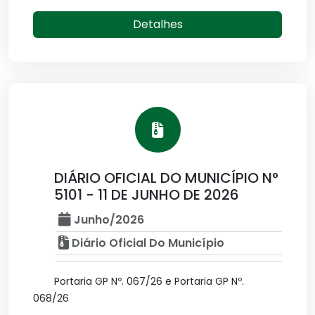
Detalhes
DIÁRIO OFICIAL DO MUNICÍPIO N°
5101 - 11 DE JUNHO DE 2026
Junho/2026
Diário Oficial Do Município
Portaria GP Nº. 067/26 e Portaria GP Nº.
068/26