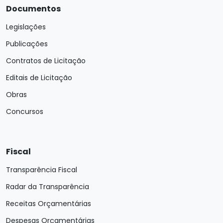
Documentos
Legislações
Publicações
Contratos de Licitação
Editais de Licitação
Obras
Concursos
Fiscal
Transparência Fiscal
Radar da Transparência
Receitas Orçamentárias
Despesas Orçamentárias