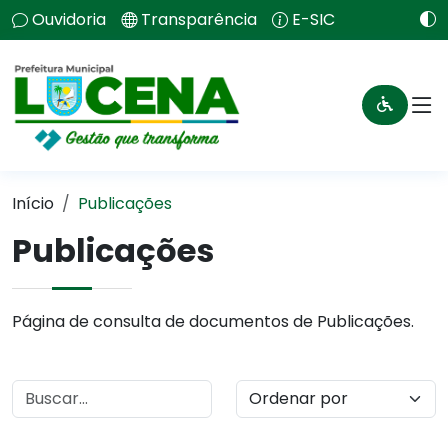
Ouvidoria
Transparência
E-SIC
Início
Publicações
Publicações
Página de consulta de documentos de Publicações.