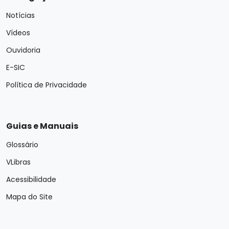
Notícias
Vídeos
Ouvidoria
E-SIC
Política de Privacidade
Guias e Manuais
Glossário
VLibras
Acessibilidade
Mapa do Site