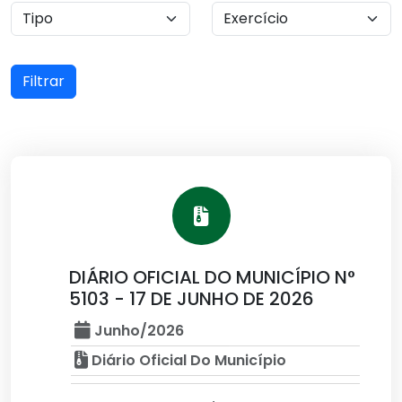
Filtrar
DIÁRIO OFICIAL DO MUNICÍPIO N°
5103 - 17 DE JUNHO DE 2026
Junho/2026
Diário Oficial Do Município