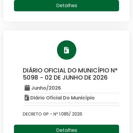
Detalhes
DIÁRIO OFICIAL DO MUNICÍPIO N°
5098 - 02 DE JUNHO DE 2026
Junho/2026
Diário Oficial Do Município
DECRETO GP - Nº 1.085/ 2026
Detalhes