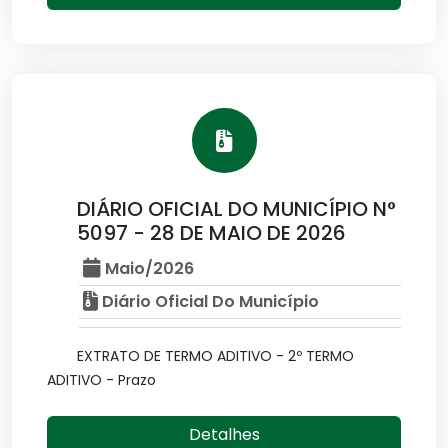
DIÁRIO OFICIAL DO MUNICÍPIO N°
5097 - 28 DE MAIO DE 2026
Maio/2026
Diário Oficial Do Município
EXTRATO DE TERMO ADITIVO - 2º TERMO
ADITIVO - Prazo
Detalhes