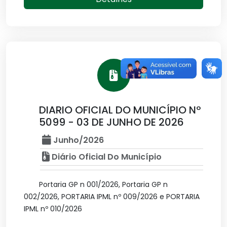
DIARIO OFICIAL DO MUNICÍPIO Nº
5099 - 03 DE JUNHO DE 2026
Junho/2026
Diário Oficial Do Município
Portaria GP n 001/2026, Portaria GP n
002/2026, PORTARIA IPML nº 009/2026 e PORTARIA
IPML nº 010/2026