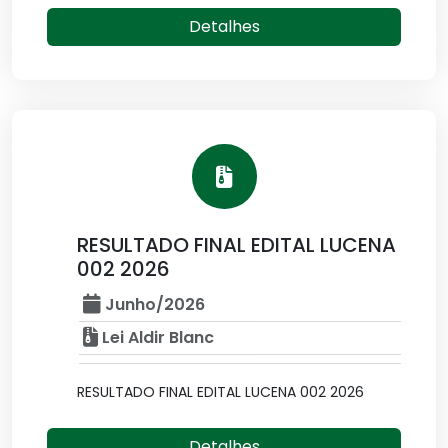
Detalhes
RESULTADO FINAL EDITAL LUCENA
002 2026
Junho/2026
Lei Aldir Blanc
RESULTADO FINAL EDITAL LUCENA 002 2026
Detalhes