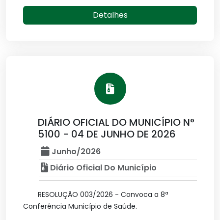
Detalhes
DIÁRIO OFICIAL DO MUNICÍPIO N°
5100 - 04 DE JUNHO DE 2026
Junho/2026
Diário Oficial Do Município
RESOLUÇÃO 003/2026 - Convoca a 8ª
Conferência Município de Saúde.