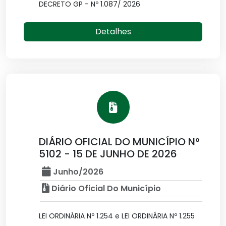
DECRETO GP - Nº 1.087/ 2026
Detalhes
DIÁRIO OFICIAL DO MUNICÍPIO N°
5102 - 15 DE JUNHO DE 2026
Junho/2026
Diário Oficial Do Município
LEI ORDINÁRIA Nº 1.254 e LEI ORDINÁRIA Nº 1.255