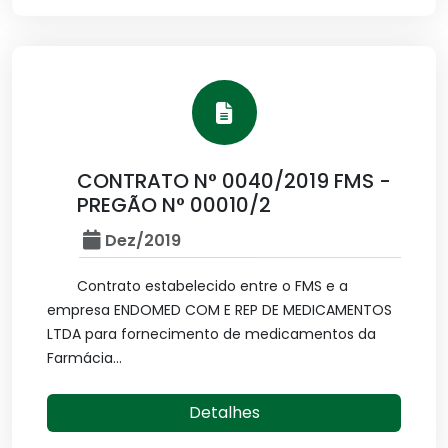
CONTRATO N° 0040/2019 FMS -
PREGÃO N° 00010/2
Dez/2019
Contrato estabelecido entre o FMS e a
empresa ENDOMED COM E REP DE MEDICAMENTOS
LTDA para fornecimento de medicamentos da
Farmácia...
Detalhes