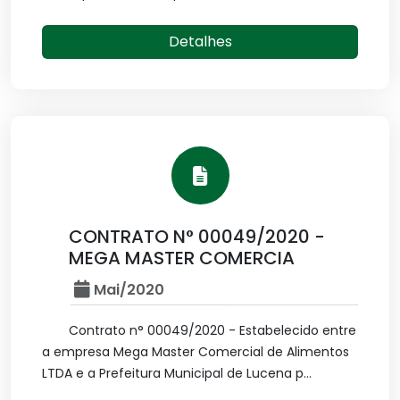
Detalhes
CONTRATO N° 00049/2020 -
MEGA MASTER COMERCIA
Mai/2020
Contrato n° 00049/2020 - Estabelecido entre
a empresa Mega Master Comercial de Alimentos
LTDA e a Prefeitura Municipal de Lucena p...