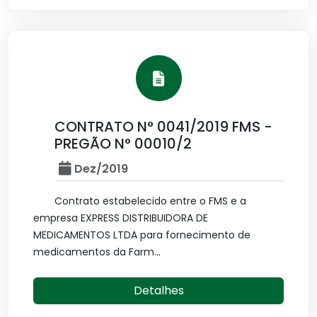
CONTRATO N° 0041/2019 FMS -
PREGÃO N° 00010/2
Dez/2019
Contrato estabelecido entre o FMS e a
empresa EXPRESS DISTRIBUIDORA DE
MEDICAMENTOS LTDA para fornecimento de
medicamentos da Farm...
Detalhes