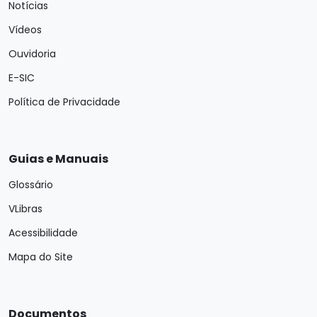
Notícias
Vídeos
Ouvidoria
E-SIC
Política de Privacidade
Guias e Manuais
Glossário
VLibras
Acessibilidade
Mapa do Site
Documentos