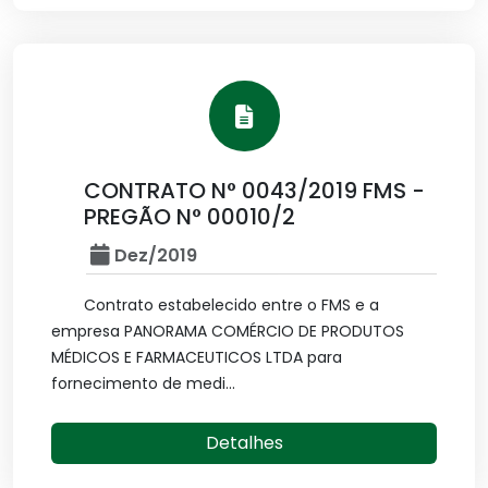
CONTRATO N° 0043/2019 FMS -
PREGÃO N° 00010/2
Dez/2019
Contrato estabelecido entre o FMS e a
empresa PANORAMA COMÉRCIO DE PRODUTOS
MÉDICOS E FARMACEUTICOS LTDA para
fornecimento de medi...
Detalhes