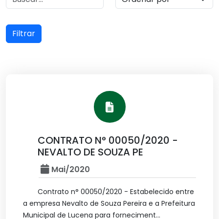
Filtrar
CONTRATO N° 00050/2020 -
NEVALTO DE SOUZA PE
Mai/2020
Contrato n° 00050/2020 - Estabelecido entre
a empresa Nevalto de Souza Pereira e a Prefeitura
Municipal de Lucena para forneciment...