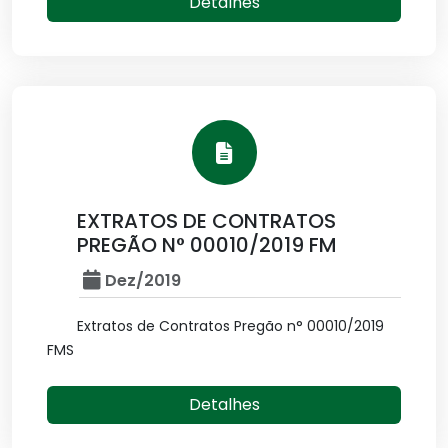
Detalhes
EXTRATOS DE CONTRATOS
PREGÃO N° 00010/2019 FM
Dez/2019
Extratos de Contratos Pregão n° 00010/2019
FMS
Detalhes