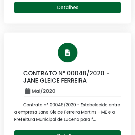
Detalhes
CONTRATO N° 00048/2020 -
JANE GLEICE FERREIRA
Mai/2020
Contrato n° 00048/2020 - Estabelecido entre
a empresa Jane Gleice Ferreira Martins - ME e a
Prefeitura Municipal de Lucena para f...