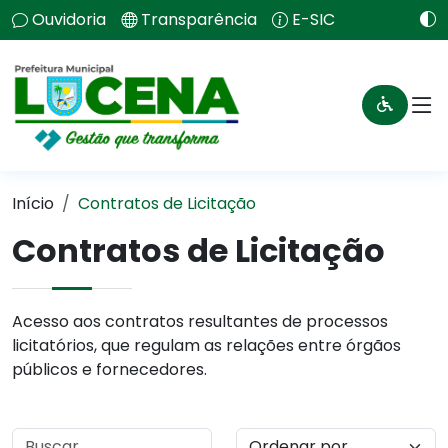
Ouvidoria
Transparência
E-SIC
Início
Contratos de Licitação
Contratos de Licitação
Acesso aos contratos resultantes de processos
licitatórios, que regulam as relações entre órgãos
públicos e fornecedores.