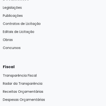
Legislações
Publicações
Contratos de Licitação
Editais de Licitação
Obras
Concursos
Fiscal
Transparência Fiscal
Radar da Transparência
Receitas Orçamentárias
Despesas Orçamentárias