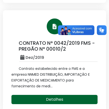
CONTRATO N° 0042/2019 FMS -
PREGÃO N° 00010/2
Dez/2019
Contrato estabelecido entre o FMS e a
empresa NNMED DISTRIBUIÇÃO, IMPORTAÇÃO E
EXPORTAÇÃO DE MEDICAMENTO para
fornecimento de medi...
Detalhes