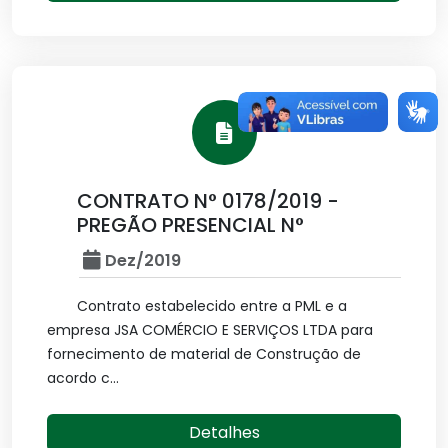
CONTRATO N° 0178/2019 -
PREGÃO PRESENCIAL N°
Dez/2019
Contrato estabelecido entre a PML e a
empresa JSA COMÉRCIO E SERVIÇOS LTDA para
fornecimento de material de Construção de
acordo c...
Detalhes