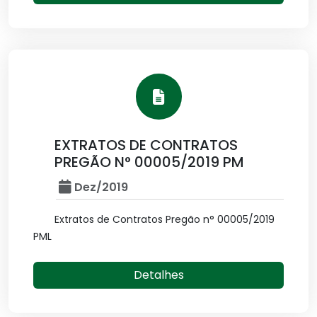
EXTRATOS DE CONTRATOS
PREGÃO N° 00005/2019 PM
Dez/2019
Extratos de Contratos Pregão n° 00005/2019
PML
Detalhes