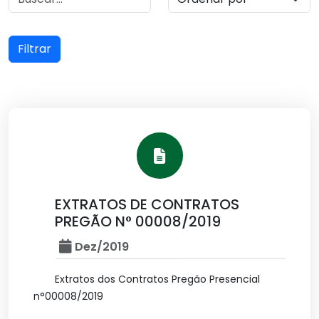
Filtrar
EXTRATOS DE CONTRATOS
PREGÃO N° 00008/2019
Dez/2019
Extratos dos Contratos Pregão Presencial
n°00008/2019