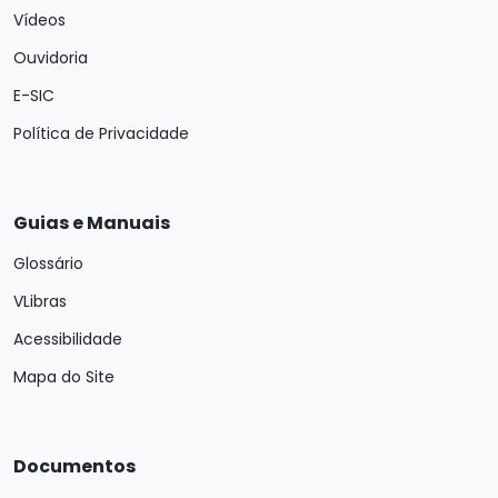
Vídeos
Ouvidoria
E-SIC
Política de Privacidade
Guias e Manuais
Glossário
VLibras
Acessibilidade
Mapa do Site
Documentos