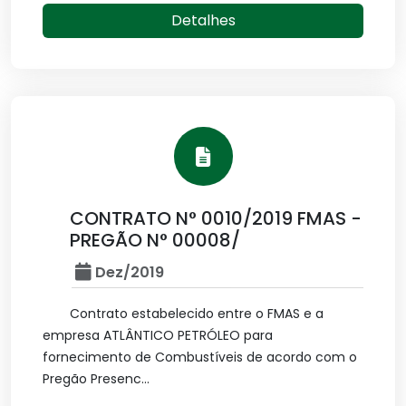
Detalhes
CONTRATO N° 0010/2019 FMAS -
PREGÃO N° 00008/
Dez/2019
Contrato estabelecido entre o FMAS e a
empresa ATLÂNTICO PETRÓLEO para
fornecimento de Combustíveis de acordo com o
Pregão Presenc...