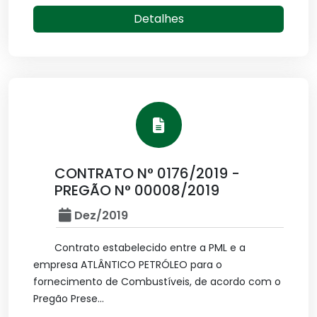
Detalhes
CONTRATO N° 0176/2019 -
PREGÃO N° 00008/2019
Dez/2019
Contrato estabelecido entre a PML e a
empresa ATLÂNTICO PETRÓLEO para o
fornecimento de Combustíveis, de acordo com o
Pregão Prese...