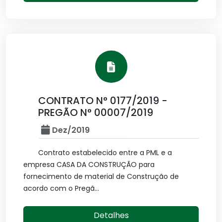
CONTRATO N° 0177/2019 -
PREGÃO N° 00007/2019
Dez/2019
Contrato estabelecido entre a PML e a
empresa CASA DA CONSTRUÇÃO para
fornecimento de material de Construção de
acordo com o Pregã...
Detalhes