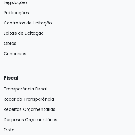
Legislações
Publicações
Contratos de Licitação
Editais de Licitação
Obras
Concursos
Fiscal
Transparência Fiscal
Radar da Transparência
Receitas Orçamentárias
Despesas Orçamentárias
Frota