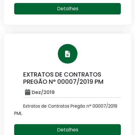
Detalhes
EXTRATOS DE CONTRATOS
PREGÃO N° 00007/2019 PM
Dez/2019
Extratos de Contratos Pregão n° 00007/2019
PML
Detalhes