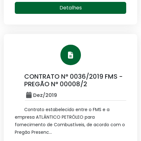
Detalhes
CONTRATO N° 0036/2019 FMS -
PREGÃO N° 00008/2
Dez/2019
Contrato estabelecido entre o FMS e a
empresa ATLÂNTICO PETRÓLEO para
fornecimento de Combustíveis, de acordo com o
Pregão Presenc...