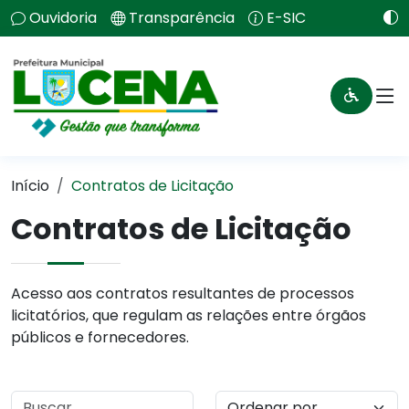
Ouvidoria
Transparência
E-SIC
Início
Contratos de Licitação
Contratos de Licitação
Acesso aos contratos resultantes de processos
licitatórios, que regulam as relações entre órgãos
públicos e fornecedores.