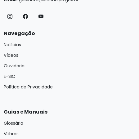
Navegação
Notícias
Vídeos
Ouvidoria
E-SIC
Política de Privacidade
Guias e Manuais
Glossário
VLibras