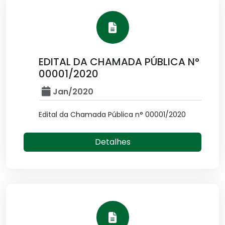
EDITAL DA CHAMADA PÚBLICA N°
00001/2020
Jan/2020
Edital da Chamada Pública n° 00001/2020
Detalhes