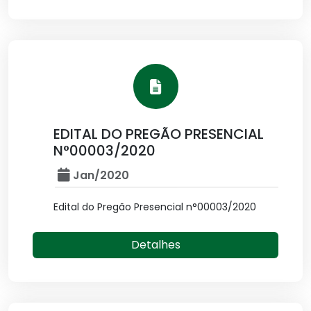
EDITAL DO PREGÃO PRESENCIAL
N°00003/2020
Jan/2020
Edital do Pregão Presencial n°00003/2020
Detalhes