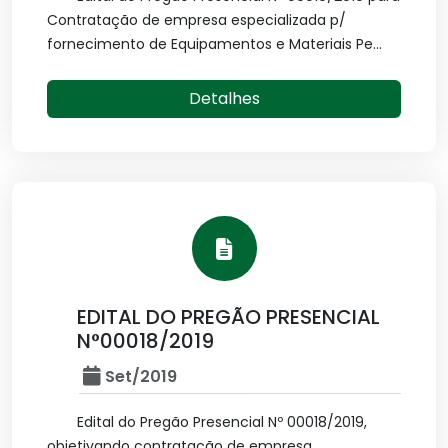
Contratação de empresa especializada p/
fornecimento de Equipamentos e Materiais Pe...
Detalhes
EDITAL DO PREGÃO PRESENCIAL
N°00018/2019
Set/2019
Edital do Pregão Presencial Nº 00018/2019,
objetivando contratação de empresa