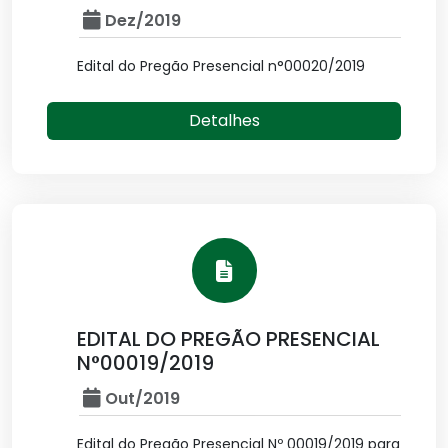
Dez/2019
Edital do Pregão Presencial n°00020/2019
Detalhes
EDITAL DO PREGÃO PRESENCIAL
N°00019/2019
Out/2019
Edital do Pregão Presencial Nº 00019/2019 para