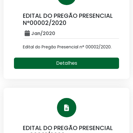
EDITAL DO PREGÃO PRESENCIAL
N°00002/2020
Jan/2020
Edital do Pregão Presencial n° 00002/2020.
Detalhes
EDITAL DO PREGÃO PRESENCIAL