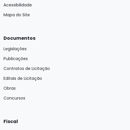
Acessibilidade
Mapa do Site
Documentos
Legislações
Publicações
Contratos de Licitação
Editais de Licitação
Obras
Concursos
Fiscal