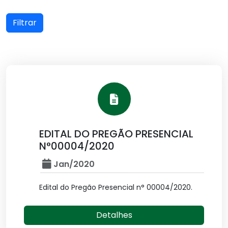
Filtrar
EDITAL DO PREGÃO PRESENCIAL
N°00004/2020
Jan/2020
Edital do Pregão Presencial n° 00004/2020.
Detalhes