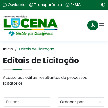
Ouvidoria
Transparência
E-SIC
Início
Editais de Licitação
Editais de Licitação
Acesso aos editais resultantes de processos
licitatórios.