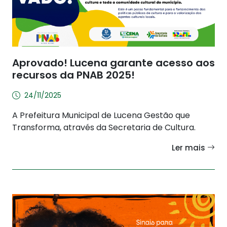
Aprovado! Lucena garante acesso aos
recursos da PNAB 2025!
24/11/2025
A Prefeitura Municipal de Lucena Gestão que
Transforma, através da Secretaria de Cultura.
Ler mais