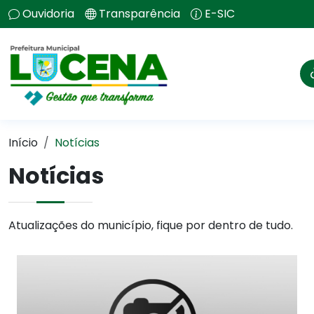
Ouvidoria
Transparência
E-SIC
Início
Notícias
Notícias
Atualizações do município, fique por dentro de tudo.