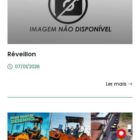
Réveillon
07/01/2026
Ler mais