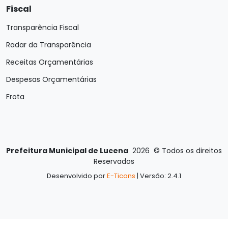
Fiscal
Transparência Fiscal
Radar da Transparência
Receitas Orçamentárias
Despesas Orçamentárias
Frota
Prefeitura Municipal de Lucena
2026
©
Todos os direitos
Reservados
Desenvolvido por
E-Ticons
| Versão: 2.4.1