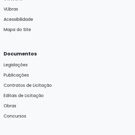
VLibras
Acessibilidade
Mapa do Site
Documentos
Legislações
Publicações
Contratos de Licitação
Editais de Licitação
Obras
Concursos