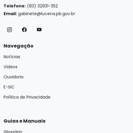
Telefone:
(83) 32931-352
Email:
gabinete@lucena.pb.gov.br
Navegação
Notícias
Vídeos
Ouvidoria
E-SIC
Política de Privacidade
Guias e Manuais
Glossário