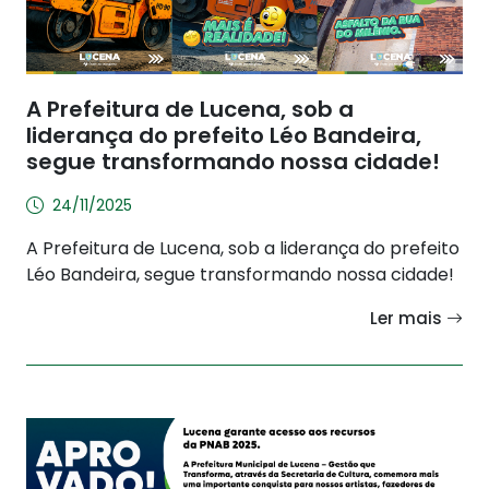
A Prefeitura de Lucena, sob a
liderança do prefeito Léo Bandeira,
segue transformando nossa cidade!
24/11/2025
A Prefeitura de Lucena, sob a liderança do prefeito
Léo Bandeira, segue transformando nossa cidade!
Ler mais