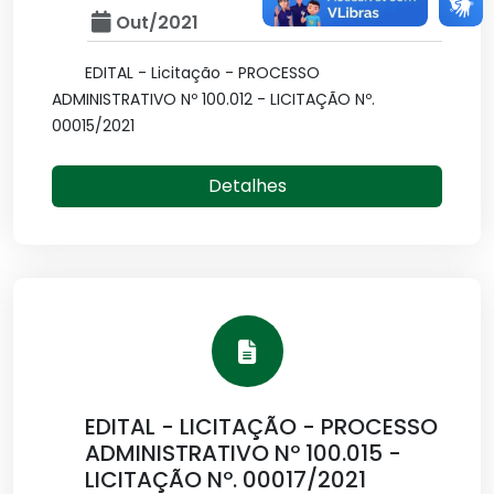
Out/2021
EDITAL - Licitação - PROCESSO
ADMINISTRATIVO Nº 100.012 - LICITAÇÃO Nº.
00015/2021
Detalhes
EDITAL - LICITAÇÃO - PROCESSO
ADMINISTRATIVO Nº 100.015 -
LICITAÇÃO Nº. 00017/2021