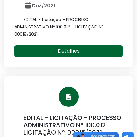
Dez/2021
EDITAL - Licitação - PROCESSO
ADMINISTRATIVO Nº 100.017 - LICITAÇÃO Nº.
00018/2021
Detalhes
EDITAL - LICITAÇÃO - PROCESSO
ADMINISTRATIVO Nº 100.012 -
LICITAÇÃO Nº. 00015/2021