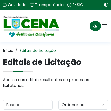
Ouvidoria
Transparência
E-SIC
Início
Editais de Licitação
Editais de Licitação
Acesso aos editais resultantes de processos
licitatórios.