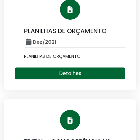
PLANILHAS DE ORÇAMENTO
Dez/2021
PLANILHAS DE ORÇAMENTO
Detalhes