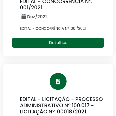
EDITAL - CONCORRÊNCIA Nº.
001/2021
Dez/2021
EDITAL - CONCORRÊNCIA Nº. 001/2021
Detalhes
EDITAL - LICITAÇÃO - PROCESSO
ADMINISTRATIVO Nº 100.017 -
LICITAÇÃO Nº. 00018/2021