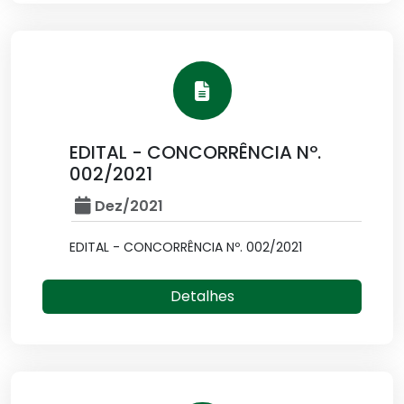
EDITAL - CONCORRÊNCIA Nº.
002/2021
Dez/2021
EDITAL - CONCORRÊNCIA Nº. 002/2021
Detalhes