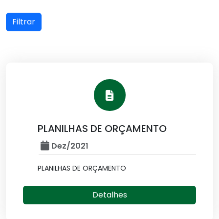
Filtrar
PLANILHAS DE ORÇAMENTO
Dez/2021
PLANILHAS DE ORÇAMENTO
Detalhes