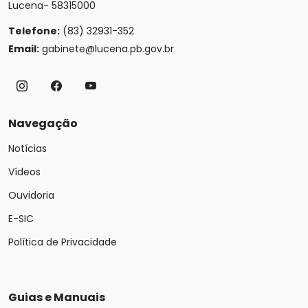
Lucena- 58315000
Telefone:
(83) 32931-352
Email:
gabinete@lucena.pb.gov.br
Navegação
Notícias
Vídeos
Ouvidoria
E-SIC
Política de Privacidade
Guias e Manuais