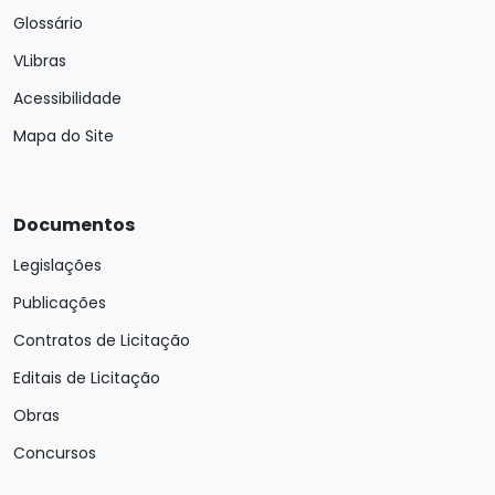
Glossário
VLibras
Acessibilidade
Mapa do Site
Documentos
Legislações
Publicações
Contratos de Licitação
Editais de Licitação
Obras
Concursos