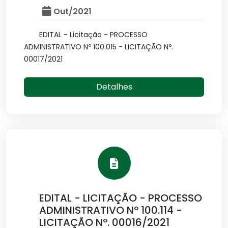
Out/2021
EDITAL - Licitação - PROCESSO
ADMINISTRATIVO Nº 100.015 - LICITAÇÃO Nº.
00017/2021
Detalhes
EDITAL - LICITAÇÃO - PROCESSO
ADMINISTRATIVO Nº 100.114 -
LICITAÇÃO Nº. 00016/2021