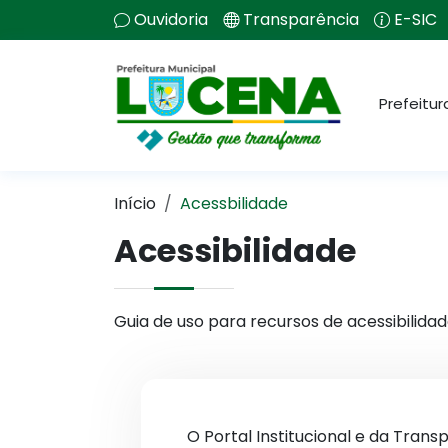
Ouvidoria
Transparência
E-SIC
Prefeitur
Início
Acessbilidade
Acessibilidade
Guia de uso para recursos de acessibilidad
O Portal Institucional e da Tran