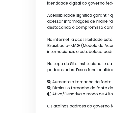
identidade digital do governo fed
Acessibilidade significa garantir
acessar informações de maneira 
destacando o compromisso com o 
Na internet, a acessibilidade es
Brasil, ao e-MAG (Modelo de Ac
internacionais e estabelece padr
No topo do Site Institucional e 
padronizados. Essas funcionalida
Aumenta o tamanho da fonte d
Diminui o tamanho da fonte da
Ativa/Desativa o modo de Alto
Os atalhos padrões do governo f