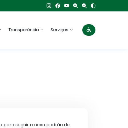
Transparência
Serviços
do para seguir o novo padrão de