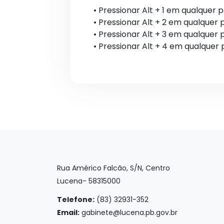
• Pressionar Alt + 1 em qualquer 
• Pressionar Alt + 2 em qualquer
• Pressionar Alt + 3 em qualquer 
• Pressionar Alt + 4 em qualquer
Rua Américo Falcão, S/N, Centro
Lucena- 58315000
Telefone:
(83) 32931-352
Email:
gabinete@lucena.pb.gov.br