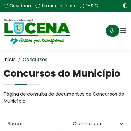
Ouvidoria
Transparência
E-SIC
Início
Concursos
Concursos do Município
Página de consulta de documentos de Concursos do
Município .