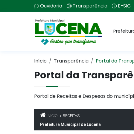
Ouvidoria
Transparência
E-SIC
Prefeitur
Início
Transparência
Portal da Trans
Portal da Transparê
Portal de Receitas e Despesas do municípi