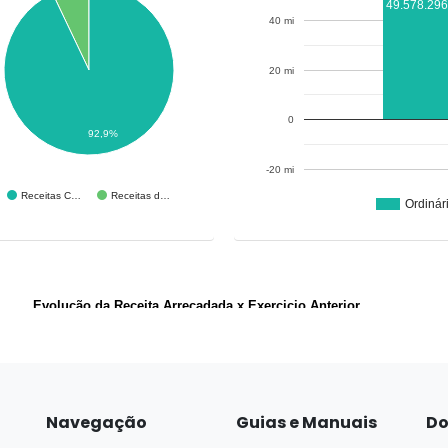
Navegação
Guias e Manuais
Do