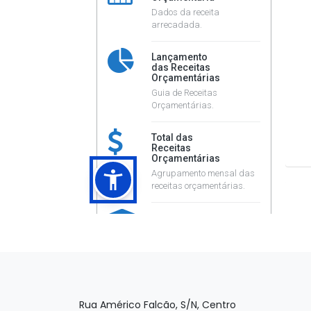
Rua Américo Falcão, S/N, Centro