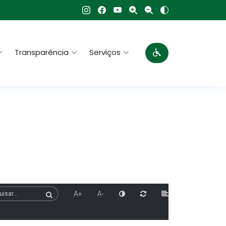
Transparência
Serviços