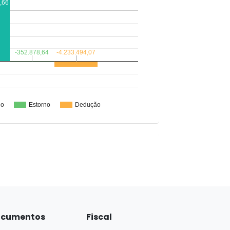
cumentos
Fiscal