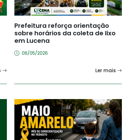
Prefeitura reforça orientação
sobre horários da coleta de lixo
em Lucena
06/05/2026
s
Ler mais