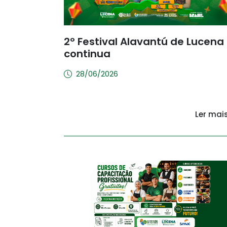
2º Festival Alavantú de Lucena
continua
28/06/2026
Ler mai