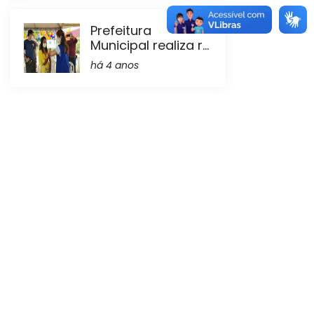
Prefeitura
Municipal realiza r...
há 4 anos