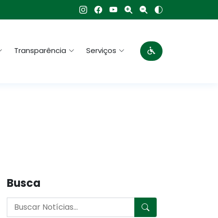
Transparência
Serviços
Busca