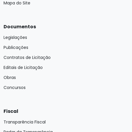
Mapa do Site
Documentos
Legislações
Publicações
Contratos de Licitação
Editais de Licitação
Obras
Concursos
Fiscal
Transparência Fiscal