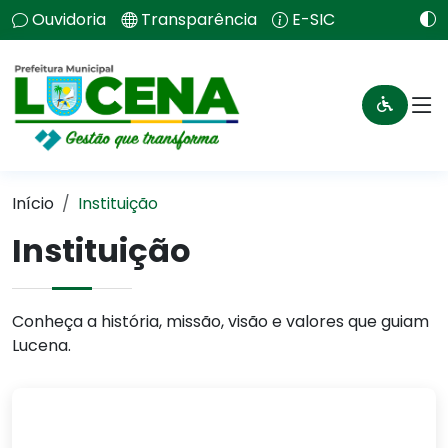
Ouvidoria
Transparência
E-SIC
Início
Instituição
Instituição
Conheça a história, missão, visão e valores que guiam
Lucena.