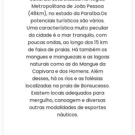
Metropolitana de João Pessoa
(48km), no estado da Paraíba.Os
potenciais turísticos são vários.
Uma característica muito peculiar
da cidade é o mar tranquilo, com
poucas ondas, ao longo dos 15 km
de faixa de praias. Há também os
mangues e manguezais e as lagoas
naturais como as do Mangue da
Capivara e dos Homens. Além
desses, há os rios e as falésias
localizadas na praia de Bonsucesso.
Existem locais adequados para
mergulho, canoagem e diversas
outras modalidades de esportes
náuticos.