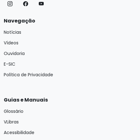
Navegação
Notícias
Vídeos
Ouvidoria
E-SIC
Política de Privacidade
Guias e Manuais
Glossário
VLibras
Acessibilidade