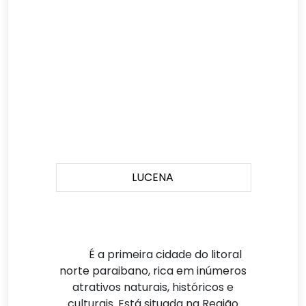
LUCENA
É a primeira cidade do litoral
norte paraibano, rica em inúmeros
atrativos naturais, históricos e
culturais. Está situada na Região