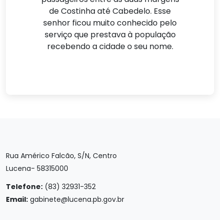
de Costinha até Cabedelo. Esse
senhor ficou muito conhecido pelo
serviço que prestava à população
recebendo a cidade o seu nome.
Rua Américo Falcão, S/N, Centro
Lucena- 58315000
Telefone:
(83) 32931-352
Email:
gabinete@lucena.pb.gov.br