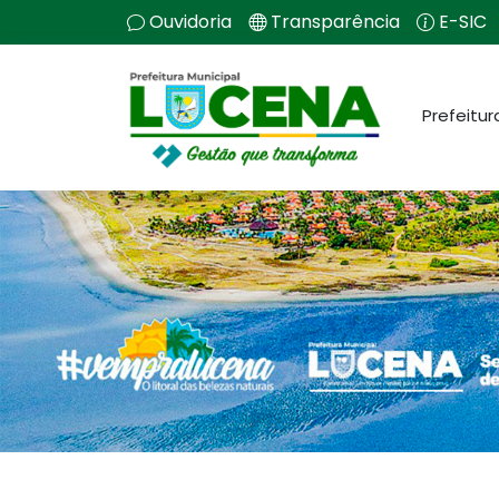
Ouvidoria
Transparência
E-SIC
Prefeitur