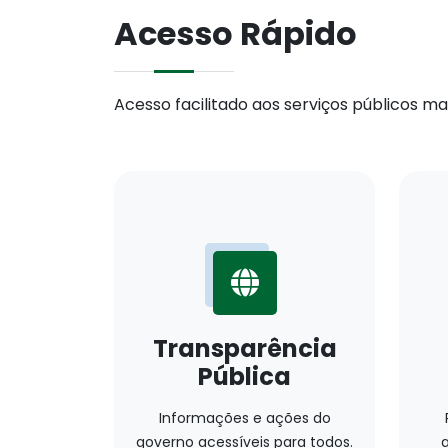
Acesso Rápido
Acesso facilitado aos serviços públicos mais
Transparência
Pública
Informações e ações do
governo acessíveis para todos.
a