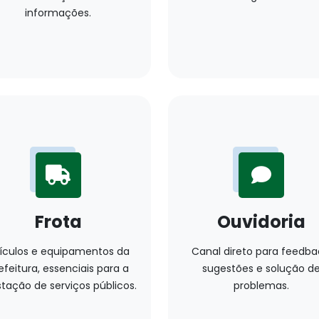
informações.
Frota
Ouvidoria
ículos e equipamentos da
Canal direto para feedba
efeitura, essenciais para a
sugestões e solução d
tação de serviços públicos.
problemas.