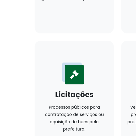
Licitações
Processos públicos para
Ve
contratação de serviços ou
pr
aquisição de bens pela
pres
prefeitura.