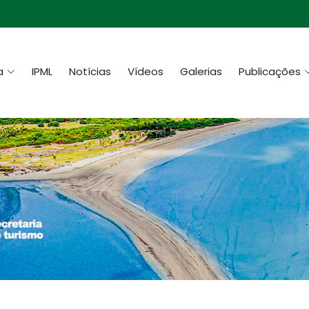
a
IPML
Notícias
Vídeos
Galerias
Publicações