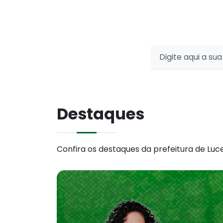
Destaques
Confira os destaques da prefeitura de Luc