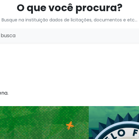
O que você procura?
Busque na instituição dados de licitações, documentos e etc...
ena.