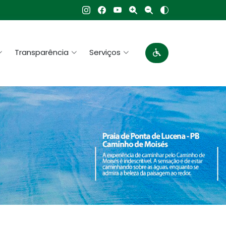
Transparência
Serviços