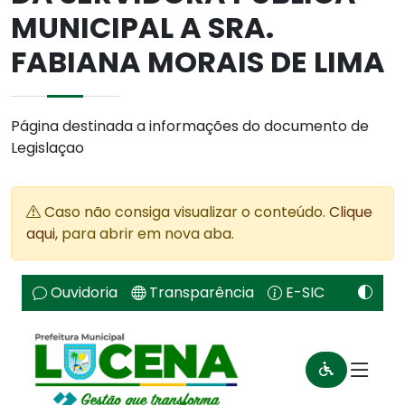
MUNICIPAL A SRA.
FABIANA MORAIS DE LIMA
Página destinada a informações do documento de
Legislaçao
Caso não consiga visualizar o conteúdo.
Clique
aqui
, para abrir em nova aba.