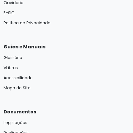
Ouvidoria
E-SIC
Política de Privacidade
Guias e Manuais
Glossário
VLibras
Acessibilidade
Mapa do Site
Documentos
Legislações
Publicações