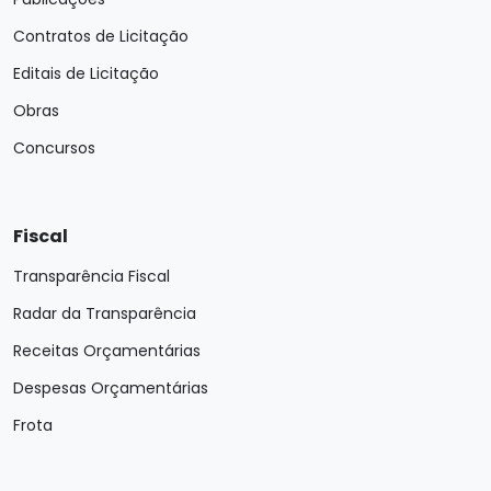
Contratos de Licitação
Editais de Licitação
Obras
Concursos
Fiscal
Transparência Fiscal
Radar da Transparência
Receitas Orçamentárias
Despesas Orçamentárias
Frota