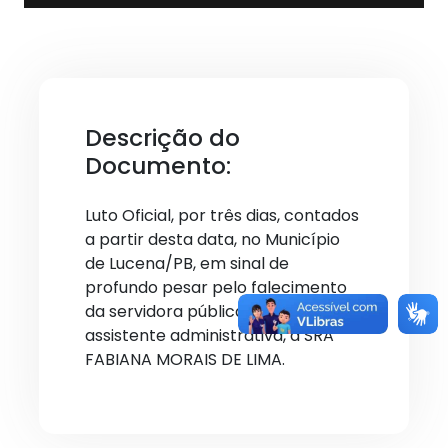
Descrição do
Documento:
Luto Oficial, por três dias, contados
a partir desta data, no Município
de Lucena/PB, em sinal de
profundo pesar pelo falecimento
da servidora pública municipal,
assistente administrativa, a SRA
FABIANA MORAIS DE LIMA.