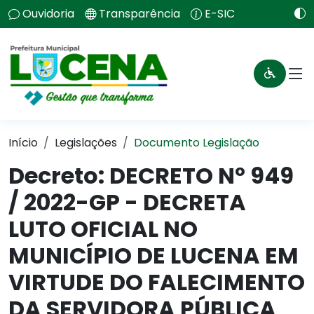
Ouvidoria
Transparência
E-SIC
Início
Legislações
Documento Legislação
Decreto:
DECRETO Nº 949
/ 2022-GP - DECRETA
LUTO OFICIAL NO
MUNICÍPIO DE LUCENA EM
VIRTUDE DO FALECIMENTO
DA SERVIDORA PÚBLICA