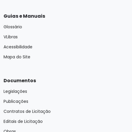
Guias e Manuais
Glossário
VLibras
Acessibilidade
Mapa do Site
Documentos
Legislações
Publicações
Contratos de Licitação
Editais de Licitação
Obras