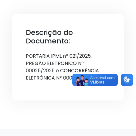
Descrição do
Documento:
PORTARIA IPML nº 021/2025,
PREGÃO ELETRÔNICO Nº
00025/2025 e CONCORRÊNCIA
ELETRÔNICA Nº 00007/2025