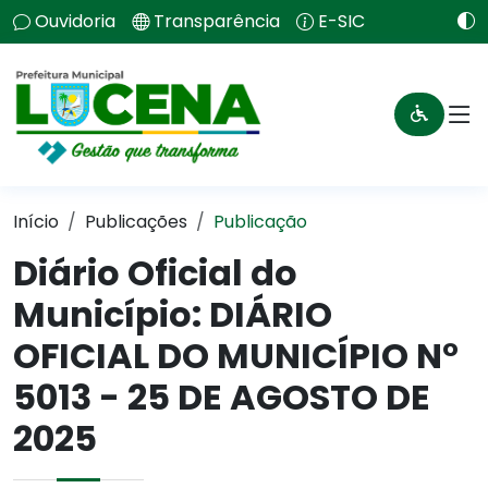
Ouvidoria
Transparência
E-SIC
Início
Publicações
Publicação
Diário Oficial do
Município: DIÁRIO
OFICIAL DO MUNICÍPIO N°
5013 - 25 DE AGOSTO DE
2025