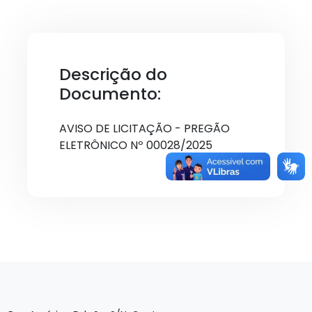
Descrição do
Documento:
AVISO DE LICITAÇÃO - PREGÃO
ELETRÔNICO Nº 00028/2025