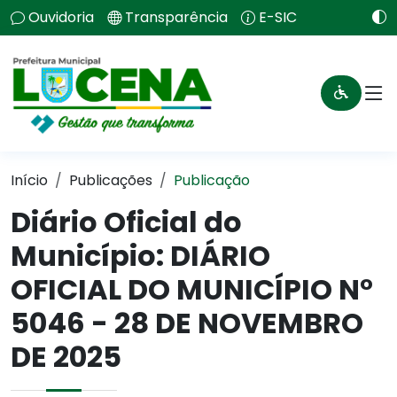
Ouvidoria
Transparência
E-SIC
Início
Publicações
Publicação
Diário Oficial do
Município: DIÁRIO
OFICIAL DO MUNICÍPIO N°
5046 - 28 DE NOVEMBRO
DE 2025