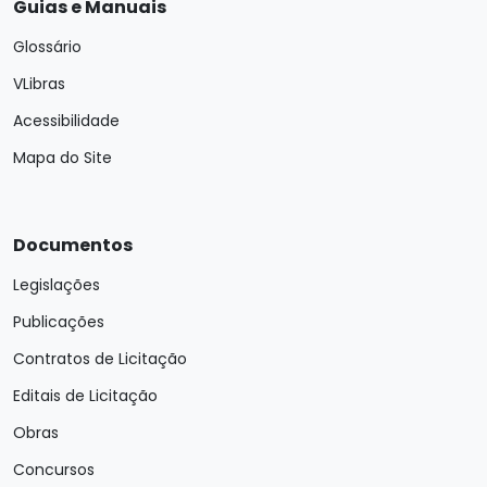
Guias e Manuais
Glossário
VLibras
Acessibilidade
Mapa do Site
Documentos
Legislações
Publicações
Contratos de Licitação
Editais de Licitação
Obras
Concursos